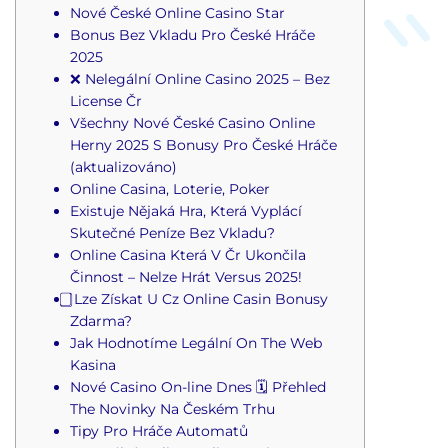
Nové České Online Casino Star
Bonus Bez Vkladu Pro České Hráče
2025
❌ Nelegální Online Casino 2025 – Bez
License Čr
Všechny Nové České Casino Online
Herny 2025 S Bonusy Pro České Hráče
(aktualizováno)
Online Casina, Loterie, Poker
Existuje Nějaká Hra, Která Vyplácí
Skutečné Peníze Bez Vkladu?
Online Casina Která V Čr Ukončila
Činnost – Nelze Hrát Versus 2025!
⃣ Lze Získat U Cz Online Casin Bonusy
Zdarma?
Jak Hodnotíme Legální On The Web
Kasina
Nové Casino On-line Dnes 🗓 Přehled
The Novinky Na Českém Trhu
Tipy Pro Hráče Automatů