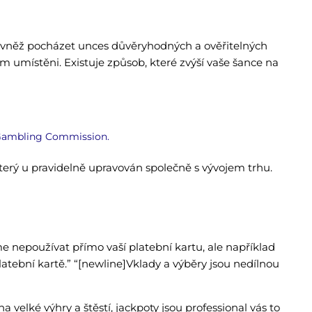
y rovněž pocházet unces důvěryhodných a ověřitelných
am umístěni. Existuje způsob, které zvýší vaše šance na
 Gambling Commission.
který u pravidelně upravován společně s vývojem trhu.
me nepoužívat přímo vaší platební kartu, ale například
atební kartě.” “[newline]Vklady a výběry jsou nedílnou
a velké výhry a štěstí, jackpoty jsou professional vás to