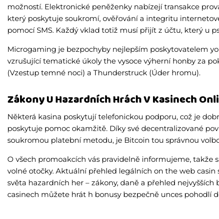
možností. Elektronické peněženky nabízejí transakce prová
který poskytuje soukromí, ověřování a integritu interneto
pomocí SMS. Každý vklad totiž musí přijít z účtu, který u 
Microgaming je bezpochyby nejlepším poskytovatelem your e
vzrušující tematické úkoly the vysoce výherní honby za 
(Vzestup temné noci) a Thunderstruck (Úder hromu).
Zákony U Hazardních Hrách V Kasinech Onl
Některá kasina poskytují telefonickou podporu, což je dob
poskytuje pomoc okamžitě. Díky své decentralizované pov
soukromou platební metodu, je Bitcoin tou správnou volb
O všech promoakcích vás pravidelně informujeme, takže sle
volné otočky. Aktuální přehled legálních on the web casin 
světa hazardních her – zákony, daně a přehled nejvyšších b
casinech můžete hrát h bonusy bezpečně unces pohodlí do