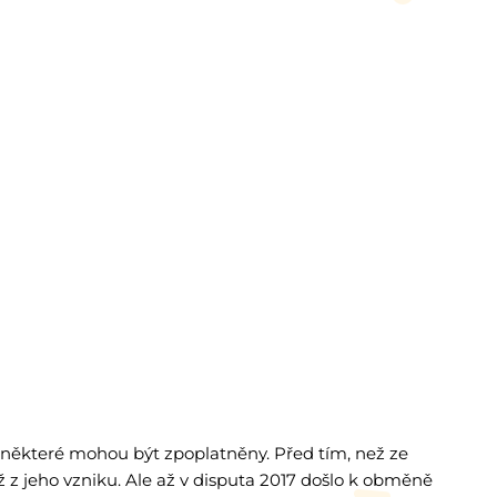
yž některé mohou být zpoplatněny. Před tím, než ze
iž z jeho vzniku. Ale až v disputa 2017 došlo k obměně