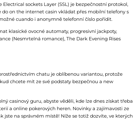
Electrical sockets Layer (SSL) je bezpečnostní protokol,
o on the internet casin vkládat přes mobilní telefony s
e možné cuando i anonymně telefonní číslo pořídit.
at klasické ovocné automaty, progresivní jackpoty,
mance (Nesmrtelná romance), The Dark Evening Rises
prostřednictvím chatu je oblíbenou variantou, protože
okud chcete mít ze své podstaty bezpečnou a new
ý casinový guru, abyste věděli, kde lze dnes získat třeba
terií a online pokerových heren. Novinky a zajímavosti ze
 jste na správném místě! Níže se totiž dozvíte, ve kterých