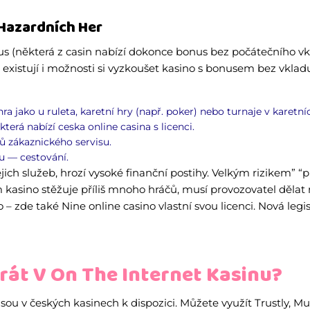
 Hazardních Her
 (některá z casin nabízí dokonce bonus bez počátečního vkl
xistují i možnosti si vyzkoušet kasino s bonusem bez vkladu
ra jako u ruleta, karetní hry (např. poker) nebo turnaje v karetní
erá nabízí ceska online casina s licenci.
ů zákaznického servisu.
u — cestování.
jich služeb, hrozí vysoké finanční postihy. Velkým rizikem” 
ino stěžuje příliš mnoho hráčů, musí provozovatel dělat něc
– zde také Nine online casino vlastní svou licenci. Nová legi
Hrát V On The Internet Kasinu?
sou v českých kasinech k dispozici. Můžete využít Trustly, Mu