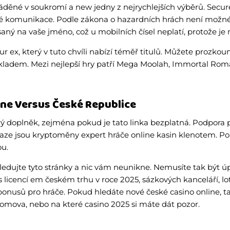
děné v soukromí a new jedny z nejrychlejších výběrů. Secure 
vé komunikace. Podle zákona o hazardních hrách není možné d
psaný na vaše jméno, což u mobilních čísel neplatí, protože j
x, který v tuto chvíli nabízí téměř titulů. Můžete prozkoum
pokladem. Mezi nejlepší hry patří Mega Moolah, Immortal Ro
ine Versus České Republice
rý doplněk, zejména pokud je tato linka bezplatná. Podpora 
aze jsou kryptoměny expert hráče online kasin klenotem. P
ou.
dujte tyto stránky a nic vám neunikne. Nemusíte tak být úpln
s licencí em českém trhu v roce 2025, sázkových kanceláří, lo
onusů pro hráče. Pokud hledáte nové české casino online, tak
mova, nebo na které casino 2025 si máte dát pozor.