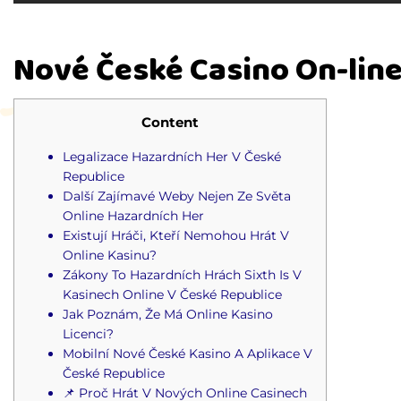
Nové České Casino On-line 
Content
Legalizace Hazardních Her V České
Republice
Další Zajímavé Weby Nejen Ze Světa
Online Hazardních Her
Existují Hráči, Kteří Nemohou Hrát V
Online Kasinu?
Zákony To Hazardních Hrách Sixth Is V
Kasinech Online V České Republice
Jak Poznám, Že Má Online Kasino
Licenci?
Mobilní Nové České Kasino A Aplikace V
České Republice
📌 Proč Hrát V Nových Online Casinech