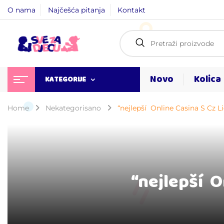
O nama
Najčešća pitanja
Kontakt
Novo
Kolica
KATEGORIJE
Home
Nekategorisano
“nejlepší ️ Online Casina S Cz
“nejlepší ️