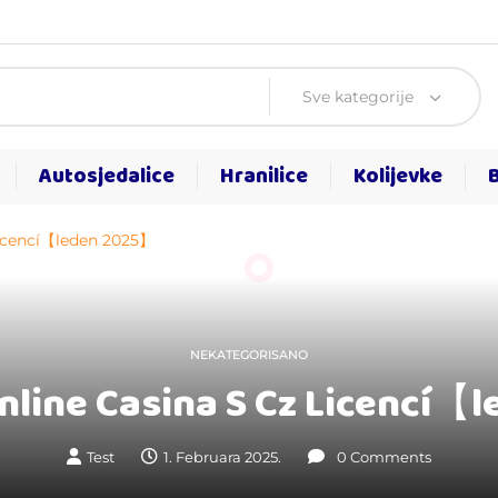
Sve kategorije
Autosjedalice
Hranilice
Kolijevke
 Licencí【leden 2025】
NEKATEGORISANO
 Online Casina S Cz Licencí
Test
1. Februara 2025.
0
Comments