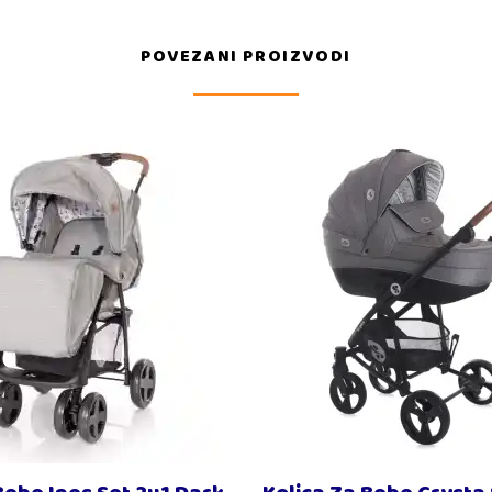
POVEZANI PROIZVODI