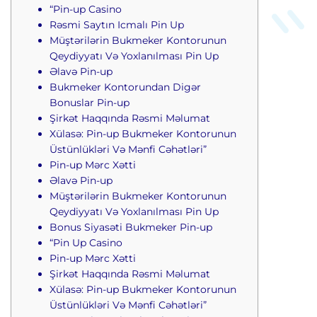
“Pin-up Casino
Rəsmi Saytın Icmalı Pin Up
Müştərilərin Bukmeker Kontorunun
Qeydiyyatı Və Yoxlanılması Pin Up
Əlavə Pin-up
Bukmeker Kontorundan Digər
Bonuslar Pin-up
Şirkət Haqqında Rəsmi Məlumat
Xülasə: Pin-up Bukmeker Kontorunun
Üstünlükləri Və Mənfi Cəhətləri”
Pin-up Mərc Xətti
Əlavə Pin-up
Müştərilərin Bukmeker Kontorunun
Qeydiyyatı Və Yoxlanılması Pin Up
Bonus Siyasəti Bukmeker Pin-up
“Pin Up Casino
Pin-up Mərc Xətti
Şirkət Haqqında Rəsmi Məlumat
Xülasə: Pin-up Bukmeker Kontorunun
Üstünlükləri Və Mənfi Cəhətləri”