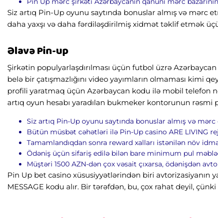
Pin Up mərc şirkəti Azərbaycanın qanuni mərc bazarını
Siz artıq Pin-Up oyunu saytında bonuslar almış və mərc e
daha yaxşı və daha fərdiləşdirilmiş xidmət təklif etmək üçü
Əlavə Pin-up
Şirkətin populyarlaşdırılması üçün futbol üzrə Azərbaycan
belə bir çatışmazlığını video yayımların olmaması kimi qey
profili yaratmaq üçün Azərbaycan kodu ilə mobil telefon n
artıq oyun hesabı yaradılan bukmeker kontorunun rəsmi por
Siz artıq Pin-Up oyunu saytında bonuslar almış və mərc e
Bütün müsbət cəhətləri ilə Pin-Up casino ARE LIVING rej
Tamamlandıqdan sonra reward xalları istənilən növ idman 
Ödəniş üçün sifariş edilə bilən bare minimum pul məblə
Müştəri 1500 AZN-dən çox vəsait çıxarsa, ödənişdən avto
Pin Up bet casino xüsusiyyətlərindən biri avtorizasiyanın y
MESSAGE kodu alır. Bir tərəfdən, bu, çox rahat deyil, çün