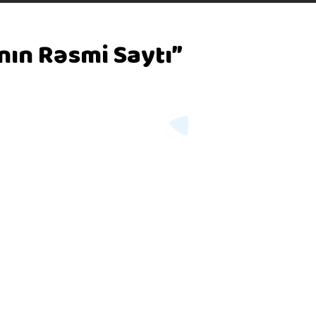
nın Rəsmi Saytı”