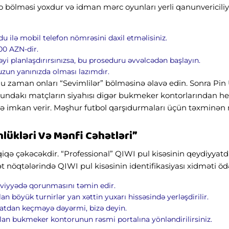
no bölməsi yoxdur və idman mərc oyunları yerli qanunvericiliy
 ilə mobil telefon nömrəsini daxil etməlisiniz.
0 AZN-dir.
 planlaşdırırsınızsa, bu proseduru əvvəlcədən başlayın.
nuzun yanınızda olması lazımdır.
ə, u zaman onları “Sevimlilər” bölməsinə əlavə edin. Sonra 
undakı matçların siyahısı digər bukmeker kontorlarından heç 
ə imkan verir. Məşhur futbol qarşıdurmaları üçün təxminən m
ükləri Və Mənfi Cəhətləri”
iqə çəkəcəkdir. “Professional” QIWI pul kisəsinin qeydiyyat
t nöqtələrində QIWI pul kisəsinin identifikasiyası xidməti ö
əviyyədə qorunmasını təmin edir.
n böyük turnirlər yan xəttin yuxarı hissəsində yerləşdirilir.
atdan keçməyə dəyərmi, bizə deyin.
lan bukmeker kontorunun rəsmi portalına yönləndirilirsiniz.