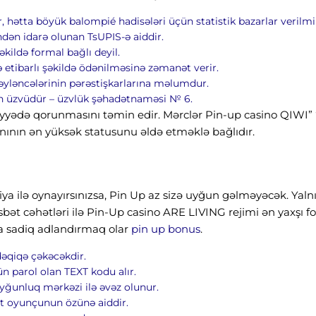
, hətta böyük balompié hadisələri üçün statistik bazarlar verilmi
ndən idarə olunan TsUPIS-ə aiddir.
kildə formal bağlı deyil.
ə etibarlı şəkildə ödənilməsinə zəmanət verir.
əyləncələrinin pərəstişkarlarına məlumdur.
n üzvüdür – üzvlük şəhadətnaməsi № 6.
yyədə qorunmasını təmin edir. Mərclər Pin-up casino QIWI” “
anının ən yüksək statusunu əldə etməklə bağlıdır.
ya ilə oynayırsınızsa, Pin Up az sizə uyğun gəlməyəcək. Yal
sbət cəhətləri ilə Pin-Up casino ARE LIVING rejimi ən yaxşı for
ca sadiq adlandırmaq olar
pin up bonus
.
dəqiqə çəkəcəkdir.
n parol olan TEXT kodu alır.
uyğunluq mərkəzi ilə əvəz olunur.
ət oyunçunun özünə aiddir.