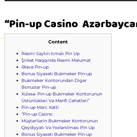
“Pin-up Casino ️ Azərbayca
Content
Rəsmi Saytın Icmalı Pin Up
Şirkət Haqqında Rəsmi Məlumat
Əlavə Pin-up
Bonus Siyasəti Bukmeker Pin-up
Bukmeker Kontorundan Digər
Bonuslar Pin-up
Xülasə: Pin-up Bukmeker Kontorunun
Üstünlükləri Və Mənfi Cəhətləri”
Pin-up Mərc Xətti
“Pin-up Casino
Müştərilərin Bukmeker Kontorunun
Qeydiyyatı Və Yoxlanılması Pin Up
Bonus Siyasəti Bukmeker Pin-up