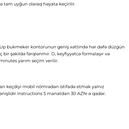
ə tam uyğun olaraq həyata keçirilir.
Pin Up bukmeker kontorunun geniş xəttində hər dəfə düzgün
bir şəkildə fərqlənmir. O, keyfiyyətcə formalaşır və
inutes yarım seçim verilir.
dan keçdiyi mobil nömrədən istifadə etmək yalnız
dənişlidir instructions 5 manatdan 30 AZN-ə qədər.