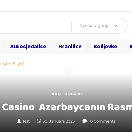
Sve kategorije
Autosjedalice
Hranilice
Kolijevke
Rəsmi Saytı”
NEKATEGORISANO
 Casino ️ Azərbaycanın Rəsm
Test
30. Januara 2025.
0
Comments