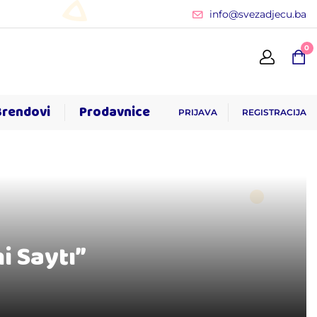
info@svezadjecu.ba
0
Brendovi
Prodavnice
PRIJAVA
REGISTRACIJA
i Saytı”