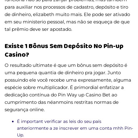
para auxiliar nos processos de cadastro, depósito e tiro
de dinheiro, elizabeth muito mais. Ele pode ser ativado
em seu ministerio pessoal, mas não se esqueça de que
tal prêmio deve ser apostado.
Existe 1 Bônus Sem Depósito No Pin-up
Casino?
O resultado ultimate é que um bônus sem depósito é
uma pequena quantia de dinheiro pra jogar. Junto
possuindo ele você recebe uma expresamente, alguma
espécie sobre multiplicador. É primordial enfatizar a
dedicação contínua do Pin Way up Casino Bet ao
cumprimento das néanmoins restritas normas de
segurança online.
É important verificar as leis do seu país
anteriormente a ze inscrever em uma conta mhh Pin-
Up.