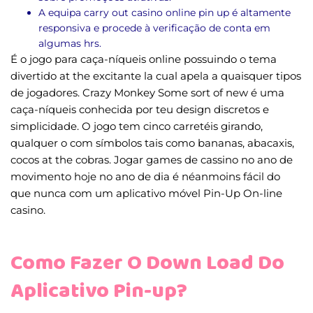
A equipa carry out casino online pin up é altamente
responsiva e procede à verificação de conta em
algumas hrs.
É o jogo para caça-níqueis online possuindo o tema
divertido at the excitante la cual apela a quaisquer tipos
de jogadores. Crazy Monkey Some sort of new é uma
caça-níqueis conhecida por teu design discretos e
simplicidade. O jogo tem cinco carretéis girando,
qualquer o com símbolos tais como bananas, abacaxis,
cocos at the cobras. Jogar games de cassino no ano de
movimento hoje no ano de dia é néanmoins fácil do
que nunca com um aplicativo móvel Pin-Up On-line
casino.
Como Fazer O Down Load Do
Aplicativo Pin-up?