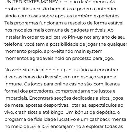
UNITED STATES MONEY, eles não darão menos. As
probabilities aca são bem altas e podem contender
ainda com casas sobre apostas também experientes.
Tais programas funcionam a respeito de forma estável
nos modelos mais comuns de gadgets móveis. Ao
instalar in order to aplicativo Pin-up not any ano de seu
telefone, você tem a possibilidade de jogar the qualquer
momento propio, aproveitando main system
momentos agradáveis hold on processo para jogo.
No web-site oficial do pin up, o usuário vai encontrar
diversas horas de diversão, em um espaço seguro e
inmune. Os jogos para online casino são, com licença
formal dos provedores, comprovadamente justos e
imparciais. Encontrará secções dedicadas a slots, jogos
de mesa, apostas desportivas, lotarias, espectáculos ao
vivo, crash slots e até bingo. Um bónus de depósito, o
programa de fidelidade lucrativo e um cashback mensal
no meio de 5% e 10% encorajam-no a explorar todas as