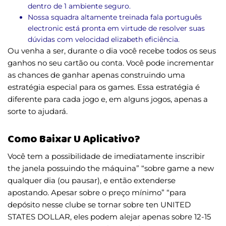
dentro de 1 ambiente seguro.
Nossa squadra altamente treinada fala português
electronic está pronta em virtude de resolver suas
dúvidas com velocidad elizabeth eficiência.
Ou venha a ser, durante o dia você recebe todos os seus
ganhos no seu cartão ou conta. Você pode incrementar
as chances de ganhar apenas construindo uma
estratégia especial para os games. Essa estratégia é
diferente para cada jogo e, em alguns jogos, apenas a
sorte to ajudará.
Como Baixar U Aplicativo?
Você tem a possibilidade de imediatamente inscribir
the janela possuindo the máquina” “sobre game a new
qualquer dia (ou pausar), e então extenderse
apostando. Apesar sobre o preço mínimo” “para
depósito nesse clube se tornar sobre ten UNITED
STATES DOLLAR, eles podem alejar apenas sobre 12-15