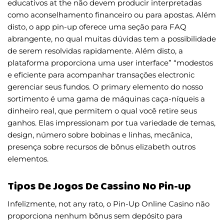
educativos at the não devem producir interpretadas
como aconselhamento financeiro ou para apostas. Além
disto, o app pin-up oferece uma seção para FAQ
abrangente, no qual muitas dúvidas tem a possibilidade
de serem resolvidas rapidamente. Além disto, a
plataforma proporciona uma user interface” “modestos
e eficiente para acompanhar transações electronic
gerenciar seus fundos. O primary elemento do nosso
sortimento é uma gama de máquinas caça-níqueis a
dinheiro real, que permitem o qual você retire seus
ganhos. Elas impressionam por tua variedade de temas,
design, número sobre bobinas e linhas, mecânica,
presença sobre recursos de bônus elizabeth outros
elementos.
Tipos De Jogos De Cassino No Pin-up
Infelizmente, not any rato, o Pin-Up Online Casino não
proporciona nenhum bônus sem depósito para