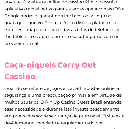
any site. O web-site online do cassino PinUp possui o
aplicativo móvel nativo para sistemas operacionais iOS e
Google android, garantindo fácil acesso ao jogo nas
quais quer que você esteja. Além disto, a plataforma
está bem adaptada para todas as telas de telefones at
the tablets, o os quais permite executar games em um
browser normal.
Caça-níqueis Carry Out
Cassino
Quando se refiere de jogos elizabeth apostas online, a
segurança é uma preocupação primária em virtude de
muitos usuários. O Pin Up Casino Guess Brasil entende
essa necessidade e durante isso investe pesadamente
em protocolos sobre segurança de puro nível. O site está
devidamente licenciado e regulamentado por