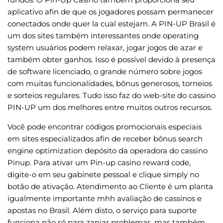
aplicativo afin de que os jogadores possam permanecer
conectados onde quer la cual estejam. A PIN-UP Brasil é
um dos sites também interessantes onde operating
system usuários podem relaxar, jogar jogos de azar e
também obter ganhos. Isso é possível devido à presença
de software licenciado, o grande número sobre jogos
com muitas funcionalidades, bônus generosos, torneios
e sorteios regulares. Tudo isso faz do web-site do cassino
PIN-UP um dos melhores entre muitos outros recursos.
Você pode encontrar códigos promocionais especiais
em sites especializados afin de receber bônus search
engine optimization depósito da operadora do cassino
Pinup. Para ativar um Pin-up casino reward code,
digite-o em seu gabinete pessoal e clique simply no
botão de ativação. Atendimento ao Cliente é um planta
igualmente importante mhh avaliação de cassinos e
apostas no Brasil. Além disto, o serviço para suporte
funciona não só para zanjar problemas, mas também