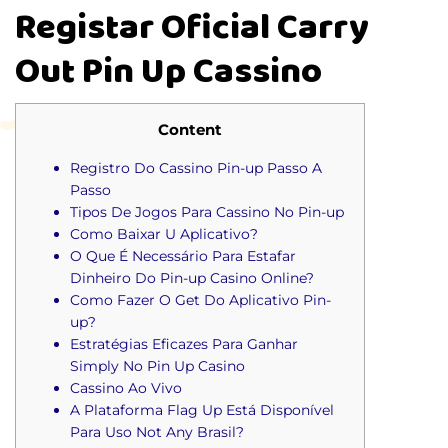
Registar Oficial Carry
Out Pin Up Cassino
Content
Registro Do Cassino Pin-up Passo A
Passo
Tipos De Jogos Para Cassino No Pin-up
Como Baixar U Aplicativo?
O Que É Necessário Para Estafar
Dinheiro Do Pin-up Casino Online?
Como Fazer O Get Do Aplicativo Pin-
up?
Estratégias Eficazes Para Ganhar
Simply No Pin Up Casino
Cassino Ao Vivo
A Plataforma Flag Up Está Disponível
Para Uso Not Any Brasil?