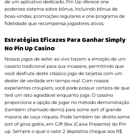
de um aplicativo dedicado. Pin Up oferece one
poderoso sistema sobre bônus, incluindo bônus de
boas-vindas, promoções regulares e one programa de
fidelidade que recompensa jogadores ativos.
Estratégias Eficazes Para Ganhar Simply
No Pin Up Casino
Nossos jogos de seller ao vivo trazem a emoção de um
cassino tradicional para sua incapere, permitindo que
você desfrute deste clássico jogo de tarjetas com um
dealer de verdade em tempo real. Com nossos
experientes croupiers, você pode possuir certeza de que
terá um rato agradável enquanto joga. O cassino
proporciona a opção de jogar no método demonstração
(também chamado demo) para some sort of grande
maioria de caça-níqueis. Pode também ter direito some
sort of giros grátis, em Gift Box (Caixa Presente) do Pin
up. Sempre o qual o valor 2 depósitos chegue aos R$