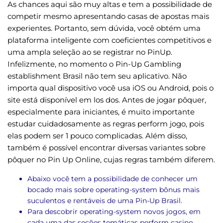
As chances aqui são muy altas e tem a possibilidade de
competir mesmo apresentando casas de apostas mais
experientes. Portanto, sem dúvida, você obtém uma
plataforma inteligente com coeficientes competitivos e
uma ampla seleção ao se registrar no PinUp.
Infelizmente, no momento o Pin-Up Gambling
establishment Brasil não tem seu aplicativo. Não
importa qual dispositivo você usa iOS ou Android, pois o
site está disponível em los dos. Antes de jogar pôquer,
especialmente para iniciantes, é muito importante
estudar cuidadosamente as regras perform jogo, pois
elas podem ser 1 pouco complicadas. Além disso,
também é possível encontrar diversas variantes sobre
pôquer no Pin Up Online, cujas regras também diferem.
Abaixo você tem a possibilidade de conhecer um
bocado mais sobre operating-system bônus mais
suculentos e rentáveis de uma Pin-Up Brasil.
Para descobrir operating-system novos jogos, em
cada uma das seções temáticas perform casino