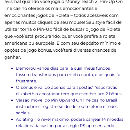
avismal quando você joga o Money Teach 2. Pin-Up On
line casino oferece os mais emocionantes e
emocionantes jogos de Roleta – todos acessíveis com
apenas muitos cliques de seu mouse! Seu style fácil de
utilizar torna o Pin-Up fácil de buscar o jogo de Roleta
que você’está procurando, quer você prefira a roleta
americana ou européia. E com seu depósito mínimo e
opções de jogo bônus, você’terá diversas chances de
ganhar.
Demorou vários dias para la cual meus fundos
fossem transferidos para minha conta, o os quais foi
frustrante.
O bônus é válido apenas para apostas” “esportivas
elizabeth o apostador tem que escolher um 2 bônus.
Versão móvel do Pin Upward On line casino Brasil
instructions registre-se desde teu telefone e redes
sociais.
Ao atingir o nível máximo, poderá canjear 14 moedas
relacionada casino por a single R$ apresentando