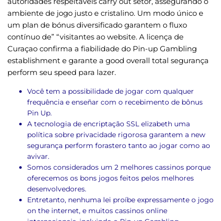
autoridades respeitáveis carry out setor, assegurando o
ambiente de jogo justo e cristalino. Um modo único e
um plan de bónus diversificado garantem o fluxo
contínuo de” “visitantes ao website. A licença de
Curaçao confirma a fiabilidade do Pin-up Gambling
establishment e garante a good overall total segurança
perform seu speed para lazer.
Você tem a possibilidade de jogar com qualquer
frequência e enseñar com o recebimento de bônus
Pin Up.
A tecnologia de encriptação SSL elizabeth uma
política sobre privacidade rigorosa garantem a new
segurança perform forastero tanto ao jogar como ao
avivar.
Somos considerados um 2 melhores cassinos porque
oferecemos os bons jogos feitos pelos melhores
desenvolvedores.
Entretanto, nenhuma lei proíbe expressamente o jogo
on the internet, e muitos cassinos online