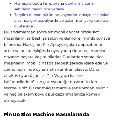
Həmişə olduğu kimi, oyuna daxil olma paneli
səhifənin başlığında yerləşir.
Təqdim olunan bütün provayderlər, onlayn kazinolar
arasında çox populyardır və özlərini ən yaxşı tərəfdən
göstəriblər.
Bu addımlardan sonra siz mobil qadcetinizdə slot
maşınlarını sərbəst işə salón və demo rejimində oynaya
bilərsiniz. Həmçinin Pin Ap oyunçuları depozitlərini
artıra və pul qarşılığında oynayaraq slota real mərclər
qoyaraq həyata keçirə bilərlər. Bunlardan sonra, slot
maşınlarını mobil cihazda sərbəst şəkildə idarə edə və
demo rejimində oynamak mümkün olacaq. Daha
effektiv oyun üçün siz Pin Way up kazino
istifadəçilərinin” “ən çox oynadığı məşhur slotları
seçməlisiniz. Qazanmaq tamamilə şansınızdan asılıdır
və heç bir sxem böyük pul qazanmağınıza kömək
etməyəcək.
Pin Up Slot Machine Maşınlarında