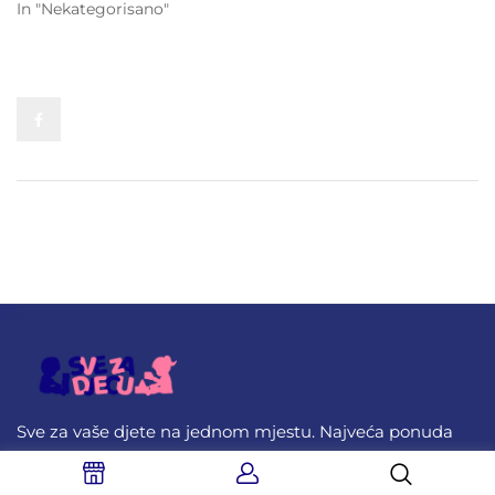
In "Nekategorisano"
Sve za vaše djete na jednom mjestu. Najveća ponuda
ručno rađenih stvari za djecu