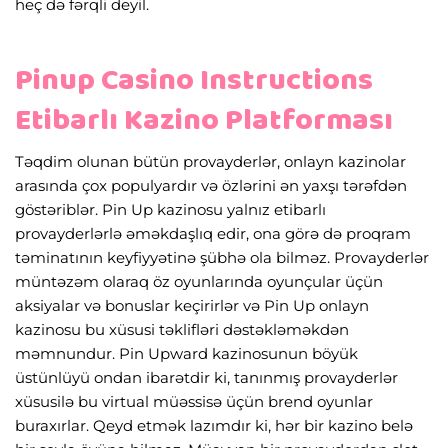
heç də fərqli deyil.
Pinup Casino Instructions
Etibarlı Kazino Platforması
Təqdim olunan bütün provayderlər, onlayn kazinolar
arasında çox populyardır və özlərini ən yaxşı tərəfdən
göstəriblər. Pin Up kazinosu yalnız etibarlı
provayderlərlə əməkdaşlıq edir, ona görə də proqram
təminatının keyfiyyətinə şübhə ola bilməz. Provayderlər
müntəzəm olaraq öz oyunlarında oyunçular üçün
aksiyalar və bonuslar keçirirlər və Pin Up onlayn
kazinosu bu xüsusi təklifləri dəstəkləməkdən
məmnundur. Pin Upward kazinosunun böyük
üstünlüyü ondan ibarətdir ki, tanınmış provayderlər
xüsusilə bu virtual müəssisə üçün brend oyunlar
buraxırlar. Qeyd etmək lazımdır ki, hər bir kazino belə