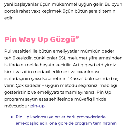
yeni başlayanlar üçün mükəmməl uyğun gəlir. Bu oyun
portalı rahat vaxt keçirmək üçün bütün şəraiti təmin
edir.
Pin Way Up Güzgü”
Pul vəsaitləri ilə bütün əməliyyatlar mümkün qədər
təhlükəsizdir, çünki onlar SSL məlumat şifrələməsindən
istifadə etməklə həyata keçirilir. Artıq qeyd etdiyimiz
kimi, vəsaitin mədaxil edilməsi və çıxarılması
istifadəçinin şəxsi kabinetinin “Kassa” bölməsində baş
verir. Çox sadədir – uyğun metodu seçirsiniz, məbləği
göstərirsiniz və əməliyyatı tamamlayırsınız. Pin Up
proqramı saytın əsas səhifəsində müvafiq linkdə
mövcuddur
pin-up
.
Pin Up kazinosu yalnız etibarlı provayderlərlə
əməkdaşlıq edir, ona görə də proqram təminatının