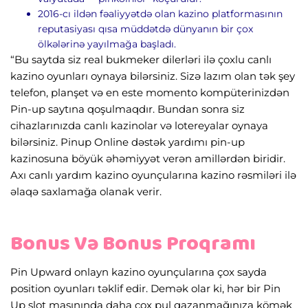
2016-cı ildən fəaliyyətdə olan kazino platformasının
reputasiyası qısa müddətdə dünyanın bir çox
ölkələrinə yayılmağa başladı.
“Bu saytda siz real bukmeker dilerləri ilə çoxlu canlı
kazino oyunları oynaya bilərsiniz. Sizə lazım olan tək şey
telefon, planşet və en este momento kompüterinizdən
Pin-up saytına qoşulmaqdır. Bundan sonra siz
cihazlarınızda canlı kazinolar və lotereyalar oynaya
bilərsiniz. Pinup Online dəstək yardımı pin-up
kazinosuna böyük əhəmiyyət verən amillərdən biridir.
Axı canlı yardım kazino oyunçularına kazino rəsmiləri ilə
əlaqə saxlamağa olanak verir.
Bonus Və Bonus Proqramı
Pin Upward onlayn kazino oyunçularına çox sayda
position oyunları təklif edir. Demək olar ki, hər bir Pin
Up slot maşınında daha çox pul qazanmağınıza kömək