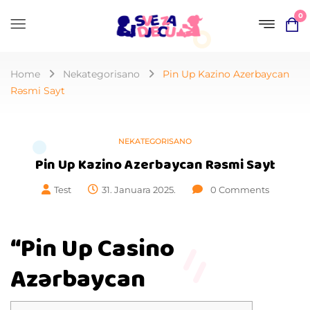
0
Home
Nekategorisano
Pin Up Kazino Azerbaycan
Rəsmi Sayt
NEKATEGORISANO
Pin Up Kazino Azerbaycan Rəsmi Sayt
Test
31. Januara 2025.
0
Comments
“Pin Up Casino
Azərbaycan