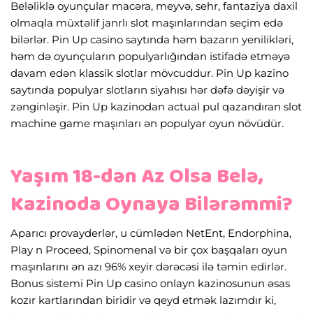
Beləliklə oyunçular macəra, meyvə, sehr, fantaziya daxil
olmaqla müxtəlif janrlı slot maşınlarından seçim edə
bilərlər. Pin Up casino saytında həm bazarın yenilikləri,
həm də oyunçuların populyarlığından istifadə etməyə
davam edən klassik slotlar mövcuddur. Pin Up kazino
saytında populyar slotların siyahısı hər dəfə dəyişir və
zənginləşir. Pin Up kazinodan actual pul qazandıran slot
machine game maşınları ən populyar oyun növüdür.
Yaşım 18-dən Az Olsa Belə,
Kazinoda Oynaya Bilərəmmi?
Aparıcı provayderlər, u cümlədən NetEnt, Endorphina,
Play n Proceed, Spinomenal və bir çox başqaları oyun
maşınlarını ən azı 96% xeyir dərəcəsi ilə təmin edirlər.
Bonus sistemi Pin Up casino onlayn kazinosunun əsas
kozır kartlarından biridir və qeyd etmək lazımdır ki,