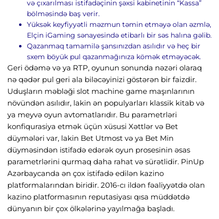
və çıxarılması istifadəçinin şəxsi kabinetinin “Kassa”
bölməsində baş verir.
Yüksək keyfiyyətli məzmun təmin etməyə olan əzmlə,
Elçin iGaming sənayesində etibarlı bir səs halına gəlib.
Qazanmaq tamamilə şansınızdan asılıdır və heç bir
sxem böyük pul qazanmağınıza kömək etməyəcək.
Geri ödəmə və ya RTP, oyunun sonunda nəzəri olaraq
nə qədər pul geri ala biləcəyinizi göstərən bir faizdir.
Uduşların məbləği slot machine game maşınlarının
növündən asılıdır, lakin ən populyarları klassik kitab və
ya meyvə oyun avtomatlarıdır. Bu parametrləri
konfiqurasiya etmək üçün xüsusi Xəttlər və Bet
düymələri var, lakin Bet Utmost və ya Bet Min
düyməsindən istifadə edərək oyun prosesinin əsas
parametrlərini qurmaq daha rahat və sürətlidir. PinUp
Azərbaycanda ən çox istifadə edilən kazino
platformalarından biridir. 2016-cı ildən fəaliyyətdə olan
kazino platformasının reputasiyası qısa müddətdə
dünyanın bir çox ölkələrinə yayılmağa başladı.