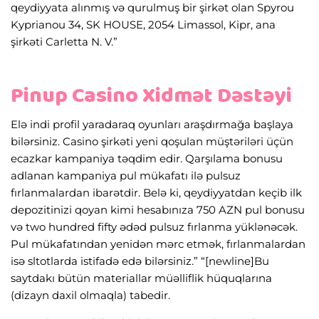
qeydiyyata alınmış və qurulmuş bir şirkət olan Spyrou
Kyprianou 34, SK HOUSE, 2054 Limassol, Kipr, ana
şirkəti Carletta N. V.”
Pinup Casino Xidmət Dəstəyi
Elə indi profil yaradaraq oyunları araşdırmağa başlaya
bilərsiniz. Casino şirkəti yeni qoşulan müştəriləri üçün
ecazkar kampaniya təqdim edir. Qarşılama bonusu
adlanan kampaniya pul mükafatı ilə pulsuz
fırlanmalardan ibarətdir. Belə ki, qeydiyyatdan keçib ilk
depozitinizi qoyan kimi hesabınıza 750 AZN pul bonusu
və two hundred fifty ədəd pulsuz fırlanma yüklənəcək.
Pul mükafatından yenidən mərc etmək, fırlanmalardan
isə sltotlarda istifadə edə bilərsiniz.” “[newline]Bu
saytdakı bütün materiallar müəlliflik hüquqlarına
(dizayn daxil olmaqla) tabedir.