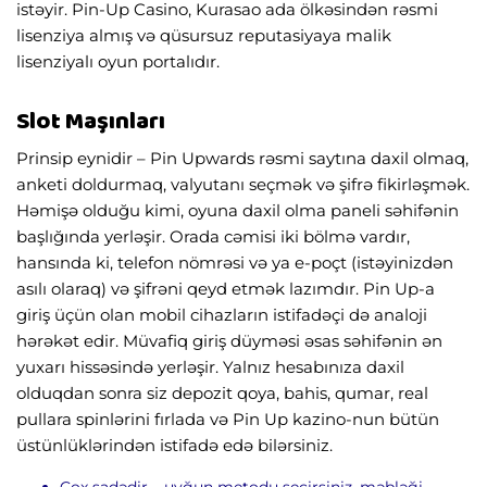
istəyir. Pin-Up Casino, Kurasao ada ölkəsindən rəsmi
lisenziya almış və qüsursuz reputasiyaya malik
lisenziyalı oyun portalıdır.
Slot Maşınları
Prinsip eynidir – Pin Upwards rəsmi saytına daxil olmaq,
anketi doldurmaq, valyutanı seçmək və şifrə fikirləşmək.
Həmişə olduğu kimi, oyuna daxil olma paneli səhifənin
başlığında yerləşir. Orada cəmisi iki bölmə vardır,
hansında ki, telefon nömrəsi və ya e-poçt (istəyinizdən
asılı olaraq) və şifrəni qeyd etmək lazımdır. Pin Up-a
giriş üçün olan mobil cihazların istifadəçi də analoji
hərəkət edir. Müvafiq giriş düyməsi əsas səhifənin ən
yuxarı hissəsində yerləşir. Yalnız hesabınıza daxil
olduqdan sonra siz depozit qoya, bahis, qumar, real
pullara spinlərini fırlada və Pin Up kazino-nun bütün
üstünlüklərindən istifadə edə bilərsiniz.