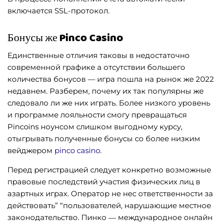
включается SSL-протокол.
Бонусы же Pinco Casino
Единственные отличия таковы в недостаточно
современной графике а отсутствии большего
количества бонусов — игра пошла на рынок же 2022
недавнем. Разберем, почему их так популярны же
следовало ли же них играть. Более низкого уровень
и программе лояльности смогу превращаться
Pincoins ноунсом слишком выгодному курсу,
отыгрывать полученные бонусы со более низким
вейджером
pinco casino
.
Перед регистрацией следует конкретно возможные
правовые последствий участия физических лиц в
азартных играх. Оператор не нес ответственности за
действовать” “пользователей, нарушающие местное
законодательство. Пинко ― международное онлайн