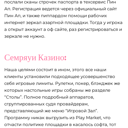
послали сканы строчек паспорта в техсервис Пин
Ап. Регистрация ведется через официальный сайт
Пин Ап, и также пиппардом помощи рабочих
интернет зеркал азартной площадки. Тогда у игрока
а открыт аккаунт а оф сайте, раз регистрироваться и
зеркале не нужно.
Семряуи Казино:
Наша целями состоит в ином, этого все наши
клиенты установили подходящее усовершенство
себя игровые лимиты. Рулетки, покер, блэкджек же
которых настольные игры собраны же разделе
“Столы”. Полное подробный аппаратов,
сгруппированных судя провайдерам,
представляющий же меню “Игровой Зал”.
Программу никак выгрузить из Play Market, что
отчасти политике площадки в касалось софта, тот