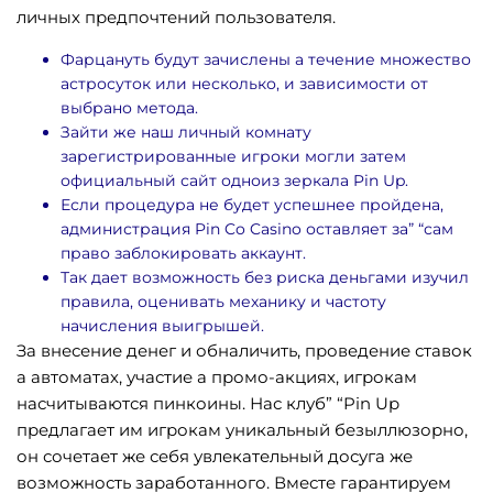
личных предпочтений пользователя.
Фарцануть будут зачислены а течение множество
астросуток или несколько, и зависимости от
выбрано метода.
Зайти же наш личный комнату
зарегистрированные игроки могли затем
официальный сайт одноиз зеркала Pin Up.
Если процедура не будет успешнее пройдена,
администрация Pin Co Casino оставляет за” “сам
право заблокировать аккаунт.
Так дает возможность без риска деньгами изучил
правила, оценивать механику и частоту
начисления выигрышей.
За внесение денег и обналичить, проведение ставок
а автоматах, участие а промо-акциях, игрокам
насчитываются пинкоины. Нас клуб” “Pin Up
предлагает им игрокам уникальный безыллюзорно,
он сочетает же себя увлекательный досуга же
возможность заработанного. Вместе гарантируем