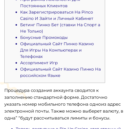
Постоянных Клиентов
Как Зарегистрироваться На Pinco
Casino И Зайти и Личный Кабинет
Бетинг Пинко Бет (ставки На Спорт а
Не Только)
Бонусные Промокоды
Официальный Сайт Пинко Казино
Для Игры На Компьютерах и
Телефонах
Ассортимент Игр
Официальный Сайт Казино Пинко На
российском Языке
Процедура создания аккаунта сводится к
заполнению стандартной форме. Достаточно
указать номер мобильного телефона одноиз адрес
электронной почты. Также можно выберет валюту, в
одна” “будут рассчитываться лимиты и бонусы.
Теперь доступную в Pin-Up Casino, этот странный