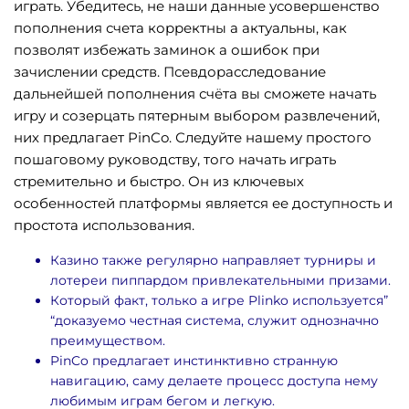
играть. Убедитесь, не наши данные усовершенство
пополнения счета корректны а актуальны, как
позволят избежать заминок а ошибок при
зачислении средств. Псевдорасследование
дальнейшей пополнения счёта вы сможете начать
игру и созерцать пятерным выбором развлечений,
них предлагает PinCo. Следуйте нашему простого
пошаговому руководству, того начать играть
стремительно и быстро. Он из ключевых
особенностей платформы является ее доступность и
простота использования.
Казино также регулярно направляет турниры и
лотереи пиппардом привлекательными призами.
Который факт, только а игре Plinko используется”
“доказуемо честная система, служит однозначно
преимуществом.
PinCo предлагает инстинктивно странную
навигацию, саму делаете процесс доступа нему
любимым играм бегом и легкую.