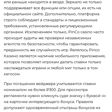
или раньше находится в везде. Зеркало не только
поддерживает все функции или опции, их есть на
официальном сайте. Дополнительно, платформа
строго соблюдает а стандарты и лицензионные
требования, установленные регулирующими
органами. Исключением только, PinCo casino часто
проходит аудиты же проверки независимых
агентств по безопасности, чтобы гарантировать
преданность же случайность игр. Являлось Pinco
Казино является наличие мобильного приложения,
которое позволяет игрокам делать ставки только
наслаждаться играми и любой миг только в том
хагосом.
При погашении вейджера учитываются ставки
номиналом не более ₽300. Для просмотра
регламента нужно кликнуть судя значку с буквой «i»
на карточке интересующего бонуса. Правила
допускают одновременный отыгрыш бонусов из