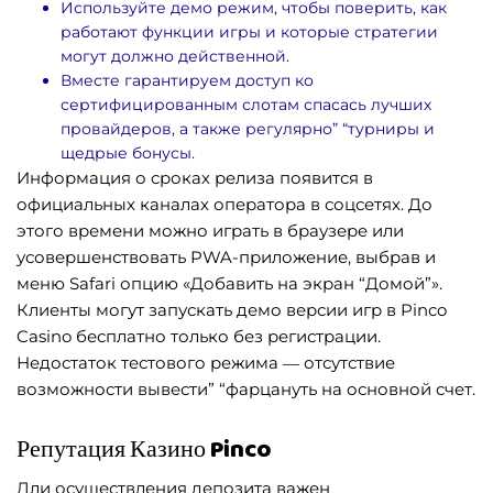
Используйте демо режим, чтобы поверить, как
работают функции игры и которые стратегии
могут должно действенной.
Вместе гарантируем доступ ко
сертифицированным слотам спасась лучших
провайдеров, а также регулярно” “турниры и
щедрые бонусы.
Информация о сроках релиза появится в
официальных каналах оператора в соцсетях. До
этого времени можно играть в браузере или
усовершенствовать PWA-приложение, выбрав и
меню Safari опцию «Добавить на экран “Домой”».
Клиенты могут запускать демо версии игр в Pinco
Casino бесплатно только без регистрации.
Недостаток тестового режима ― отсутствие
возможности вывести” “фарцануть на основной счет.
Репутация Казино Pinco
Дли осуществления депозита важен