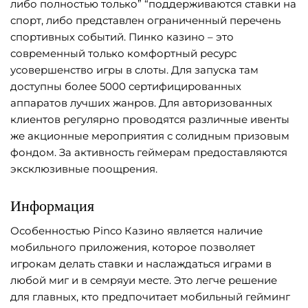
либо полностью только” “поддерживаются ставки на
спорт, либо представлен ограниченный перечень
спортивных событий. Пинко казино – это
современный только комфортный ресурс
усовершенство игры в слоты. Для запуска там
доступны более 5000 сертифицированных
аппаратов лучших жанров. Для авторизованных
клиентов регулярно проводятся различные ивенты
же акционные мероприятия с солидным призовым
фондом. За активность геймерам предоставляются
эксклюзивные поощрения.
Информация
Особенностью Pinco Казино является наличие
мобильного приложения, которое позволяет
игрокам делать ставки и наслаждаться играми в
любой миг и в семряуи месте. Это легче решение
для главных, кто предпочитает мобильный гейминг