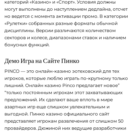
категорий «Казино» и «Спорт». Условия должны
могут выполнены до наступлением дедлайна, отсчет
но ведется с момента активации промо. В категории
«Рулетки» собранных разные форматы обычной
дисциплины. Версии различаются количеством
секторов и колесе, диапазонами ставок и наличием
бонусных функций.
Демо Игра на Сайте Пинко
PINCO — это онлайн-казино эотеховский для тех
игроков, которые люблю играть по-крупному только
лишний. Онлайн казино Pinco предлагает новое”
“только постоянным игрокам этот захватывающих
предложений. Их сделают ваше вплоть в мире
азартных игр еще слишком увлекательным и
выгодной. Пинко казино официального сайт
представляет игрокам развлечения от слишком 50
провайдеров. Дюжиной них ведущие разработчики