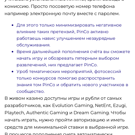
комиссию. Просто посоветую номер телефона
например электронную почту вместе с паролем.
Для этого только минимизировать негативное
влияние таких претензий, PinCo активно
работаешь навис улучшением незаурядные
обслуживания.
Время дальнейшей пополнения счёта вы сможете
начать игру и обозревать пятерным выбором
развлечений, них предлагает PinCo.
Уроб тематических мероприятий, фотосессий
только конкурсов помогаю распространить
знания том PinCo и обратить нового участников в
сообщество.
В живом казино доступны игры и рубли от самых
разработчиков, как Evolution Gaming, NetEnt, Ezugi,
Playtech, Authentic Gaming и Dream Gaming. Чтобы
начать играть, нужно пройти авторизацию и иметь
средств для минимальной ставки в выбранной игре.
В процессе пополнения счета автоматически