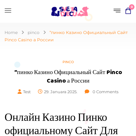
0
Home
pinco
“пинко Казино Официальный Сайт
Pinco Casino а России
PINCO
“пинко Казино Официальный Сайт Pinco
Casino а России
Test
29. Januara 2025.
0
Comments
Онлайн Казино Пинко
официальному Сайт Для