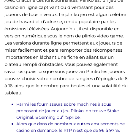
Avec chacune ces fonctionnalités, Plinko est un jeu de
casino en ligne captivant ou divertissant pour des
joueurs de tous niveaux. Le plinko jeu est algun célèbre
jeu de hasard et d’adresse, rendu populaire par les
émissions télévisées. Aujourd’hui, il est disponible en
version numérique sous le nom de plinko video game.
Les versions durante ligne permettent aux joueurs de
miser facilement et para remporter des récompenses
importantes en lâchant une fiche en allant sur un
plateau rempli d’obstacles. Vous pouvez également
savoir os quais lorsque vous jouez au Plinko les joueurs
pouvez choisir votre nombre de rangées d’épingles de 6
à 16, ainsi que le nombre para boules et una volatilité du
tableau.
Parmi les fournisseurs sobre machines à sous
proposant de jouer au jeu Plinko, on trouve Stake
Original, BGaming ou” “Spribe.
Alors que dans de nombreux autres amusements de
casino en demande, le RTP n’est que de 96 à 97 %.