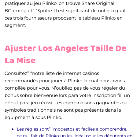
pratiquer au jeu Plinko, on trouve Share Original,
BGaming et” “Spribe. Il est significant de noter o qual
ces trois fournisseurs proposent le tableau Plinko en
segment.
Ajuster Los Angeles Taille De
La Mise
Consultez” “notre liste de internet casinos
recommandés pour jouer à Plinko la cual nous avons
compilée pour vous. N’oubliez pas de vous régaler du
bonus sobre bienvenue lors para votre inscription fill un
début para jeu réussi. Les combinaisons gagnantes ou
symboles traditionnels ne sont pas présents dans la
equipment à sous Plinko.
Les règles sont” “modestos et faciles à comprendre,
ce qui fait de Plinko un jeu idéal pour les débutants en