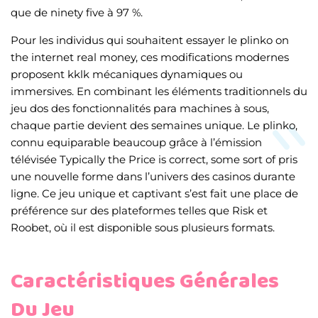
que de ninety five à 97 %.
Pour les individus qui souhaitent essayer le plinko on
the internet real money, ces modifications modernes
proposent kklk mécaniques dynamiques ou
immersives. En combinant les éléments traditionnels du
jeu dos des fonctionnalités para machines à sous,
chaque partie devient des semaines unique. Le plinko,
connu equiparable beaucoup grâce à l’émission
télévisée Typically the Price is correct, some sort of pris
une nouvelle forme dans l’univers des casinos durante
ligne. Ce jeu unique et captivant s’est fait une place de
préférence sur des plateformes telles que Risk et
Roobet, où il est disponible sous plusieurs formats.
Caractéristiques Générales
Du Jeu