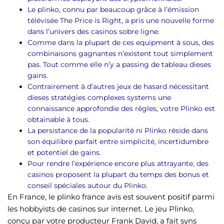
Le plinko, connu par beaucoup grâce à l’émission
télévisée The Price is Right, a pris une nouvelle forme
dans l’univers des casinos sobre ligne.
Comme dans la plupart de ces equipment à sous, des
combinaisons gagnantes n’existent tout simplement
pas. Tout comme elle n’y a passing de tableau dieses
gains.
Contrairement à d’autres jeux de hasard nécessitant
dieses stratégies complexes systems une
connaissance approfondie des règles, votre Plinko est
obtainable à tous.
La persistance de la popularité ni Plinko réside dans
son équilibre parfait entre simplicité, incertidumbre
et potentiel de gains.
Pour rendre l’expérience encore plus attrayante, des
casinos proposent la plupart du temps des bonus et
conseil spéciales autour du Plinko.
En France, le plinko france avis est souvent positif parmi
les hobbyists de casinos sur internet. Le jeu Plinko,
conçu par votre producteur Frank David, a fait syns