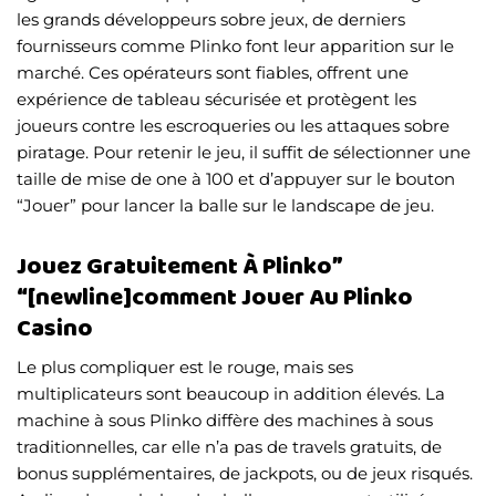
les grands développeurs sobre jeux, de derniers
fournisseurs comme Plinko font leur apparition sur le
marché. Ces opérateurs sont fiables, offrent une
expérience de tableau sécurisée et protègent les
joueurs contre les escroqueries ou les attaques sobre
piratage. Pour retenir le jeu, il suffit de sélectionner une
taille de mise de one à 100 et d’appuyer sur le bouton
“Jouer” pour lancer la balle sur le landscape de jeu.
Jouez Gratuitement À Plinko”
“[newline]comment Jouer Au Plinko
Casino
Le plus compliquer est le rouge, mais ses
multiplicateurs sont beaucoup in addition élevés. La
machine à sous Plinko diffère des machines à sous
traditionnelles, car elle n’a pas de travels gratuits, de
bonus supplémentaires, de jackpots, ou de jeux risqués.