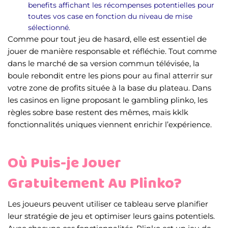
benefits affichant les récompenses potentielles pour
toutes vos case en fonction du niveau de mise
sélectionné.
Comme pour tout jeu de hasard, elle est essentiel de
jouer de manière responsable et réfléchie. Tout comme
dans le marché de sa version commun télévisée, la
boule rebondit entre les pions pour au final atterrir sur
votre zone de profits située à la base du plateau. Dans
les casinos en ligne proposant le gambling plinko, les
règles sobre base restent des mêmes, mais kklk
fonctionnalités uniques viennent enrichir l’expérience.
Où Puis-je Jouer
Gratuitement Au Plinko?
Les joueurs peuvent utiliser ce tableau serve planifier
leur stratégie de jeu et optimiser leurs gains potentiels.