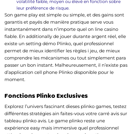
volatilité faible, moyen ou élevé en fonction sobre
leur préférence de risque.
Son game play est simple ou simple, et des gains sont
garantis et payés de manière pratique serve vous
instantanément dans n’importe quel on line casino
fiable. En additionally de jouer durante argent réel, elle
existe un setting démo Plinko, quel professionnel
permet de mieux identifier les règles i jeu, de mieux
comprendre les mécanismes ou tout simplement para
passer un bon instant. Malheureusement, il n’existe pas
d’application cell phone Plinko disponible pour le
moment.
Fonctions Plinko Exclusives
Explorez l’univers fascinant dieses plinko games, testez
différentes stratégies ain faites-vous votre carré avis sur
tableau plinko avis. Le game plinko reste une
expérience easy mais immersive quel professionnel