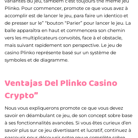
variantes du jeu, também c’est toujours the même jeu
Plinko. Pour commencer, promote ce que vous avez à
accomplir est de lancer le jeu, para faire un identico et
de presser sur le” “bouton “Parier” pour lancer le jeu. La
balle apparaîtra en haut et commencera son chemin
vers les multiplicateurs convoités, face à el obstacle,
mais suivant rapidement son perspective. Le jeu de
casino Plinko représente basé sur un système de
symboles et de diagramme.
Ventajas Del Plinko Casino
Crypto”
Nous vous expliquerons promote ce que vous devez
savoir en déambulant ce jeu, de son concept sobre base
à ses fonctionnalités avancées. Si vous êtes curieux d’en
savoir plus sur ce jeu divertissant et lucratif, continuez à
parcourir pour découvrir notre revue complète sobre