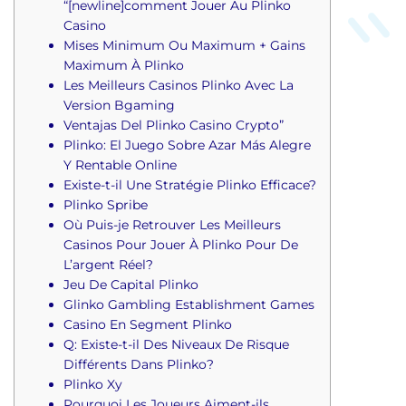
“[newline]comment Jouer Au Plinko
Casino
Mises Minimum Ou Maximum + Gains
Maximum À Plinko
Les Meilleurs Casinos Plinko Avec La
Version Bgaming
Ventajas Del Plinko Casino Crypto”
Plinko: El Juego Sobre Azar Más Alegre
Y Rentable Online
Existe-t-il Une Stratégie Plinko Efficace?
Plinko Spribe
Où Puis-je Retrouver Les Meilleurs
Casinos Pour Jouer À Plinko Pour De
L’argent Réel?
Jeu De Capital Plinko
Glinko Gambling Establishment Games
Casino En Segment Plinko
Q: Existe-t-il Des Niveaux De Risque
Différents Dans Plinko?
Plinko Xy
Pourquoi Les Joueurs Aiment-ils