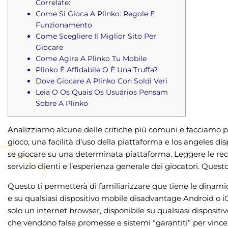
Correlate:
Come Si Gioca A Plinko: Regole E
Funzionamento
Come Scegliere Il Miglior Sito Per
Giocare
Come Agire A Plinko Tu Mobile
Plinko È Affidabile O È Una Truffa?
Dove Giocare A Plinko Con Soldi Veri
Leia O Os Quais Os Usuários Pensam
Sobre A Plinko
Analizziamo alcune delle critiche più comuni e facciamo pur
gioco, una facilità d’uso della piattaforma e los angeles d
se giocare su una determinata piattaforma. Leggere le recen
servizio clienti e l’esperienza generale dei giocatori. Qu
Questo ti permetterà di familiarizzare que tiene le dinamic
e su qualsiasi dispositivo mobile disadvantage Android o iOS
solo un internet browser, disponibile su qualsiasi dispositiv
che vendono false promesse e sistemi “garantiti” per vince