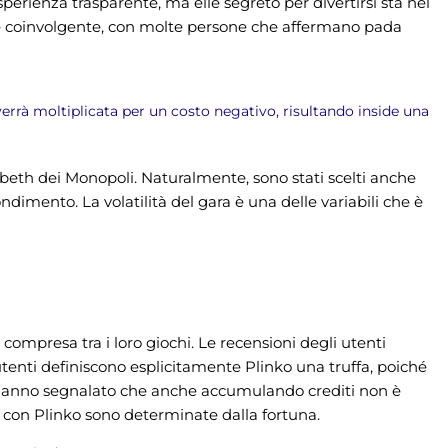
esperienza trasparente, ma elle segreto per divertirsi sta nel
e e coinvolgente, con molte persone che affermano pada
verrà moltiplicata per un costo negativo, risultando inside una
beth dei Monopoli. Naturalmente, sono stati scelti anche
dimento. La volatilità del gara è una delle variabili che è
compresa tra i loro giochi. Le recensioni degli utenti
utenti definiscono esplicitamente Plinko una truffa, poiché
ri hanno segnalato che anche accumulando crediti non è
te con Plinko sono determinate dalla fortuna.