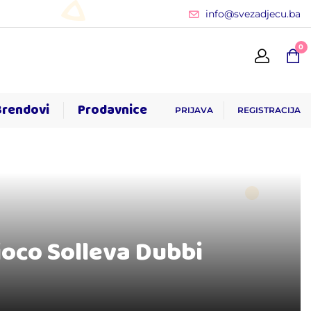
info@svezadjecu.ba
0
Brendovi
Prodavnice
PRIJAVA
REGISTRACIJA
ioco Solleva Dubbi