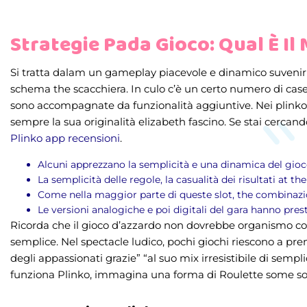
Strategie Pada Gioco: Qual È Il
Si tratta dalam un gameplay piacevole e dinamico suvenir su
schema the scacchiera. In culo c’è un certo numero di casell
sono accompagnate da funzionalità aggiuntive. Nei plinko 
sempre la sua originalità elizabeth fascino. Se stai cercan
Plinko app recensioni
.
Alcuni apprezzano la semplicità e una dinamica del gioco
La semplicità delle regole, la casualità dei risultati at
Come nella maggior parte di queste slot, the combinazio
Le versioni analogiche e poi digitali del gara hanno presto 
Ricorda che il gioco d’azzardo non dovrebbe organismo co
semplice. Nel spectacle ludico, pochi giochi riescono a pre
degli appassionati grazie” “al suo mix irresistibile di sempl
funziona Plinko, immagina una forma di Roulette some sort of