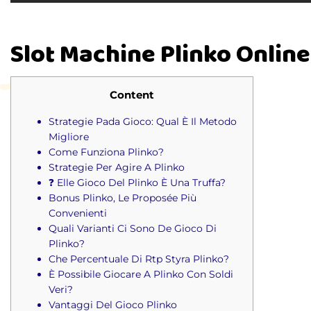
Slot Machine Plinko Onlin
Content
Strategie Pada Gioco: Qual È Il Metodo
Migliore
Come Funziona Plinko?
Strategie Per Agire A Plinko
❓ Elle Gioco Del Plinko È Una Truffa?
Bonus Plinko, Le Proposée Più
Convenienti
Quali Varianti Ci Sono De Gioco Di
Plinko?
Che Percentuale Di Rtp Styra Plinko?
È Possibile Giocare A Plinko Con Soldi
Veri?
Vantaggi Del Gioco Plinko