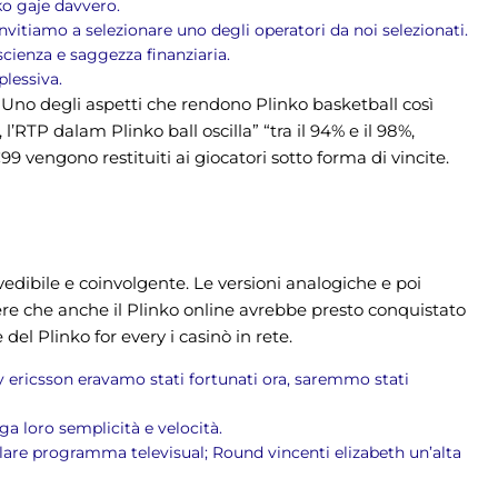
o gaje davvero.
nvitiamo a selezionare uno degli operatori da noi selezionati.
scienza e saggezza finanziaria.
plessiva.
 Uno degli aspetti che rendono Plinko basketball così
’RTP dalam Plinko ball oscilla” “tra il 94% e il 98%,
 vengono restituiti ai giocatori sotto forma di vincite.
evedibile e coinvolgente. Le versioni analogiche e poi
vedere che anche il Plinko online avrebbe presto conquistato
 del Plinko for every i casinò in rete.
y ericsson eravamo stati fortunati ora, saremmo stati
a loro semplicità e velocità.
polare programma televisual; Round vincenti elizabeth un’alta