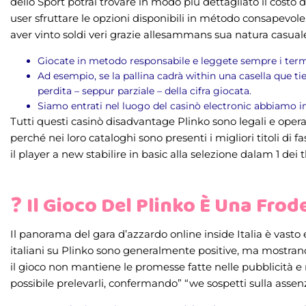
dello Sport potrai trovare in modo più dettagliato il costo d
user sfruttare le opzioni disponibili in método consapevo
aver vinto soldi veri grazie allesammans sua natura casual
Giocate in metodo responsabile e leggete sempre i termin
Ad esempio, se la pallina cadrà within una casella que ti
perdita – seppur parziale – della cifra giocata.
Siamo entrati nel luogo del casinò electronic abbiamo in
Tutti questi casinò disadvantage Plinko sono legali e oper
perché nei loro cataloghi sono presenti i migliori titoli di
il player a new stabilire in basic alla selezione dalam 1 dei th
❓ Il Gioco Del Plinko È Una Frod
Il panorama del gara d’azzardo online inside Italia è vasto
italiani su Plinko sono generalmente positive, ma mostrano
il gioco non mantiene le promesse fatte nelle pubblicità 
possibile prelevarli, confermando” “we sospetti sulla assen