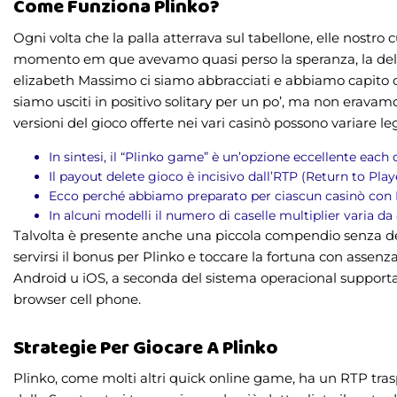
Come Funziona Plinko?
Ogni volta che la palla atterrava sul tabellone, elle nostr
momento em que avevamo quasi perso la speranza, la delle f
elizabeth Massimo ci siamo abbracciati e abbiamo capito c
siamo usciti in positivo solitary per un po’, ma non eravam
versioni del gioco offerte nei vari casinò possono variare 
In sintesi, il “Plinko game” è un’opzione eccellente each 
Il payout delete gioco è incisivo dall’RTP (Return to Pla
Ecco perché abbiamo preparato per ciascun casinò con Pli
In alcuni modelli il numero di caselle multiplier varia da
Talvolta è presente anche una piccola compendio senza depos
servirsi il bonus per Plinko e toccare la fortuna con assenz
Android u iOS, a seconda del sistema operacional supportat
browser cell phone.
Strategie Per Giocare A Plinko
Plinko, come molti altri quick online game, ha un RTP traspa