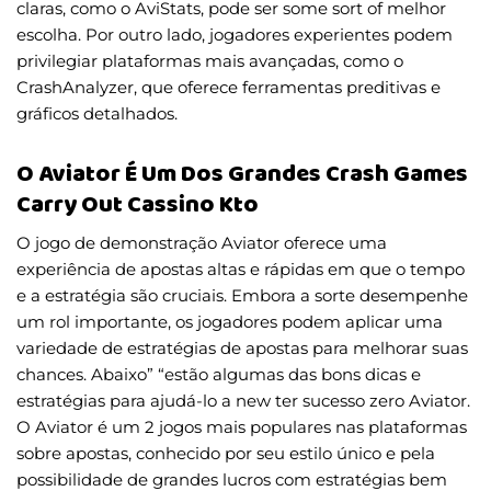
claras, como o AviStats, pode ser some sort of melhor
escolha. Por outro lado, jogadores experientes podem
privilegiar plataformas mais avançadas, como o
CrashAnalyzer, que oferece ferramentas preditivas e
gráficos detalhados.
O Aviator É Um Dos Grandes Crash Games
Carry Out Cassino Kto
O jogo de demonstração Aviator oferece uma
experiência de apostas altas e rápidas em que o tempo
e a estratégia são cruciais. Embora a sorte desempenhe
um rol importante, os jogadores podem aplicar uma
variedade de estratégias de apostas para melhorar suas
chances. Abaixo” “estão algumas das bons dicas e
estratégias para ajudá-lo a new ter sucesso zero Aviator.
O Aviator é um 2 jogos mais populares nas plataformas
sobre apostas, conhecido por seu estilo único e pela
possibilidade de grandes lucros com estratégias bem