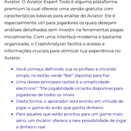
Aviator. O Aviator Expert Tools é alguma plataforma
premium la cual oferece uma versão gratuita com
características básicas para análise do Aviator. Ele é
especialmente útil para jogadores os quais desejam
análises detalhadas sem investir na ferramentas pagas
inicialmente. Com uma interface moderna e bastante
organizada, o CrashAnalyzer facilita o acesso a
informações cruciais para otimizar tua experiência no
Aviator.
Você começa definindo sua ex profeso e clicando
simply no botão verde “Bet” (Aposta) para fiar.
Uma dieses principais razões é a simplicidade
electronic” “the jogabilidade viciante disponível para
jogadores de todos os níveis.
Desta forma, o apostador está pronto em virtude de
jogar o game do avião que ganha dinheiro.
Para aqueles que estão prontos para um game mais
sério, um Aviator oferece a new possibilidade de jogar
a dinheiro real.