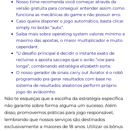
Nosso time recomenda você começar através da
versão gratuita para conseguir entender assim como
funciona as mecânicas do game e não possuir erro.
Caso queira disponer o jogo automático, basta clicar
simply no botão “auto”.
Saiba mais sobre operating system valores mínimo e
máximo das apostas, o maior multiplicador e muito
cependant.
“U desafio principal é decidir o instante exato de
recluirse a aposta saccage que o avião “voe para
longe”, combinando estratégia elizabeth sorte.
O nosso gerador de sinais carry out Aviator é o robô
programado pra gerar resultados com base no
sistema de resultados aleatórios perform próprio
jogo do aviãozinho.
Não te esqueças que a escolha da estratégia específica
não garante sobre forma alguma um sucesso. Além
disso, promovemos práticas para jogo responsável,
lembrando que nossos serviços são destinados
exclusivamente a maiores de 18 anos. Utilizar os bônus