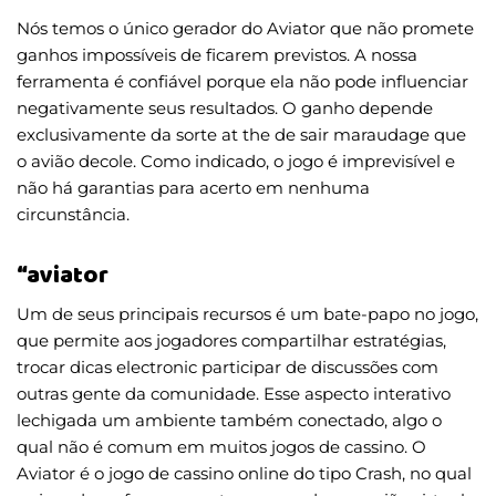
Nós temos o único gerador do Aviator que não promete
ganhos impossíveis de ficarem previstos. A nossa
ferramenta é confiável porque ela não pode influenciar
negativamente seus resultados. O ganho depende
exclusivamente da sorte at the de sair maraudage que
o avião decole. Como indicado, o jogo é imprevisível e
não há garantias para acerto em nenhuma
circunstância.
“aviator
Um de seus principais recursos é um bate-papo no jogo,
que permite aos jogadores compartilhar estratégias,
trocar dicas electronic participar de discussões com
outras gente da comunidade. Esse aspecto interativo
lechigada um ambiente também conectado, algo o
qual não é comum em muitos jogos de cassino. O
Aviator é o jogo de cassino online do tipo Crash, no qual