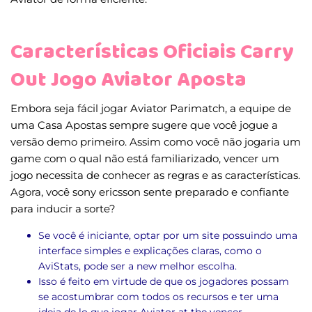
Características Oficiais Carry
Out Jogo Aviator Aposta
Embora seja fácil jogar Aviator Parimatch, a equipe de
uma Casa Apostas sempre sugere que você jogue a
versão demo primeiro. Assim como você não jogaria um
game com o qual não está familiarizado, vencer um
jogo necessita de conhecer as regras e as características.
Agora, você sony ericsson sente preparado e confiante
para inducir a sorte?
Se você é iniciante, optar por um site possuindo uma
interface simples e explicações claras, como o
AviStats, pode ser a new melhor escolha.
Isso é feito em virtude de que os jogadores possam
se acostumbrar com todos os recursos e ter uma
ideia de lo que jogar Aviator at the vencer.