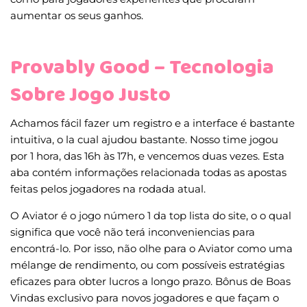
aumentar os seus ganhos.
Provably Good – Tecnologia
Sobre Jogo Justo
Achamos fácil fazer um registro e a interface é bastante
intuitiva, o la cual ajudou bastante. Nosso time jogou
por 1 hora, das 16h às 17h, e vencemos duas vezes. Esta
aba contém informações relacionada todas as apostas
feitas pelos jogadores na rodada atual.
O Aviator é o jogo número 1 da top lista do site, o o qual
significa que você não terá inconveniencias para
encontrá-lo. Por isso, não olhe para o Aviator como uma
mélange de rendimento, ou com possíveis estratégias
eficazes para obter lucros a longo prazo. Bônus de Boas
Vindas exclusivo para novos jogadores e que façam o