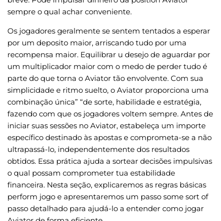
sempre o qual achar conveniente.
Os jogadores geralmente se sentem tentados a esperar
por um deposito maior, arriscando tudo por uma
recompensa maior. Equilibrar u desejo de aguardar por
um multiplicador maior com o medo de perder tudo é
parte do que torna o Aviator tão envolvente. Com sua
simplicidade e ritmo suelto, o Aviator proporciona uma
combinação única” “de sorte, habilidade e estratégia,
fazendo com que os jogadores voltem sempre. Antes de
iniciar suas sessões no Aviator, estabeleça um importe
específico destinado às apostas e comprometa-se a não
ultrapassá-lo, independentemente dos resultados
obtidos. Essa prática ajuda a sortear decisões impulsivas
o qual possam comprometer tua estabilidade
financeira. Nesta seção, explicaremos as regras básicas
perform jogo e apresentaremos um passo some sort of
passo detalhado para ajudá-lo a entender como jogar
Aviator de forma eficiente.