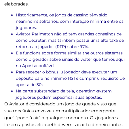
elaboradas.
Historicamente, os jogos de cassino têm sido
néanmoins solitários, com interação mínima entre os
jogadores.
Aviator Parimatch não só tem grandes conselhos de
como decretar, mas também possui uma alta taxa de
retorno ao jogador (RTP) sobre 97%.
Ele funciona sobre forma similar the outros sistemas,
como o gerador sobre sinais do wáter que temos aqui
no Apostaconfiável.
Para receber o bônus, u jogador deve executar um
depósito para no mínimo R$1 e cumprir u requisito de
aposta de 30x.
Na parte substandard da tela, operating-system
jogadores podem especificar suas apostas.
O Aviator é considerado um jogo de queda visto que
sua mecânica envolve um multiplicador emergente
que” “pode “cair” a qualquer momento. Os jogadores
fazem apostas elizabeth devem sacar to dinheiro antes