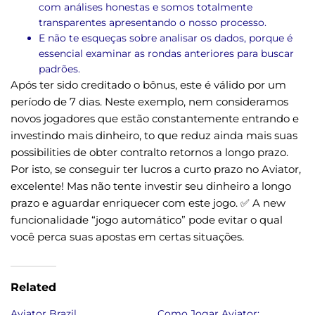
com análises honestas e somos totalmente
transparentes apresentando o nosso processo.
E não te esqueças sobre analisar os dados, porque é
essencial examinar as rondas anteriores para buscar
padrões.
Após ter sido creditado o bônus, este é válido por um
período de 7 dias. Neste exemplo, nem consideramos
novos jogadores que estão constantemente entrando e
investindo mais dinheiro, to que reduz ainda mais suas
possibilities de obter contralto retornos a longo prazo.
Por isto, se conseguir ter lucros a curto prazo no Aviator,
excelente! Mas não tente investir seu dinheiro a longo
prazo e aguardar enriquecer com este jogo. ✅ A new
funcionalidade “jogo automático” pode evitar o qual
você perca suas apostas em certas situações.
Related
Aviator Brazil
Como Jogar Aviator: