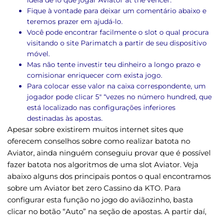
Fique à vontade para deixar um comentário abaixo e
teremos prazer em ajudá-lo.
Você pode encontrar facilmente o slot o qual procura
visitando o site Parimatch a partir de seu dispositivo
móvel.
Mas não tente investir teu dinheiro a longo prazo e
comisionar enriquecer com exista jogo.
Para colocar esse valor na caixa correspondente, um
jogador pode clicar 5″ “vezes no número hundred, que
está localizado nas configurações inferiores
destinadas às apostas.
Apesar sobre existirem muitos internet sites que
oferecem conselhos sobre como realizar batota no
Aviator, ainda ninguém conseguiu provar que é possível
fazer batota nos algoritmos de uma slot Aviator. Veja
abaixo alguns dos principais pontos o qual encontramos
sobre um Aviator bet zero Cassino da KTO. Para
configurar esta função no jogo do aviãozinho, basta
clicar no botão “Auto” na seção de apostas. A partir daí,