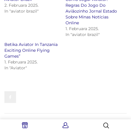
2. Februara 2025.
Regras Do Jogo Do
In "aviator brazil"
Aviãozinho Jornal Estado
Sobre Minas Notícias
Online
1. Februara 2025.
In "aviator brazil"
Betika Aviator In Tanzania
Exciting Online Flying
Games”
1. Februara 2025.
In "Aviator"