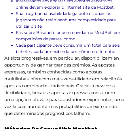
Interessados em apostar em eventos esportivos
online devem explorar o internet site da Mostbet.
Sua muy buena usabilidade garante os quais os
jogadores não terão nenhuma complexidade para
utilizar o site.
Fãs sobre Basquete podem envidar no MostBet, em
competições de países, como
Cada participante deve consumir um total para seis
bilhetes, cada um exibindo um número diferente.
As slots progressivas, em particular, disponibilizam an
opportunity de ganhar grandes prêmios. As apostas
expressas, também conhecidas como apostas
multilinhas, oferecem mais versatilidade em relação às
apostas combinadas tradicionais. Graças a new essa
flexibilidade, because apostas expressas constituem
uma opção notevole para apostadores experientes, uma
vez la cual aumentam as probabilities de êxito ainda
que determinados prognósticos falhem.