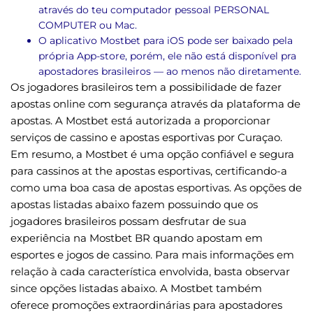
através do teu computador pessoal PERSONAL
COMPUTER ou Mac.
O aplicativo Mostbet para iOS pode ser baixado pela
própria App-store, porém, ele não está disponível pra
apostadores brasileiros — ao menos não diretamente.
Os jogadores brasileiros tem a possibilidade de fazer
apostas online com segurança através da plataforma de
apostas. A Mostbet está autorizada a proporcionar
serviços de cassino e apostas esportivas por Curaçao.
Em resumo, a Mostbet é uma opção confiável e segura
para cassinos at the apostas esportivas, certificando-a
como uma boa casa de apostas esportivas. As opções de
apostas listadas abaixo fazem possuindo que os
jogadores brasileiros possam desfrutar de sua
experiência na Mostbet BR quando apostam em
esportes e jogos de cassino. Para mais informações em
relação à cada característica envolvida, basta observar
since opções listadas abaixo. A Mostbet também
oferece promoções extraordinárias para apostadores