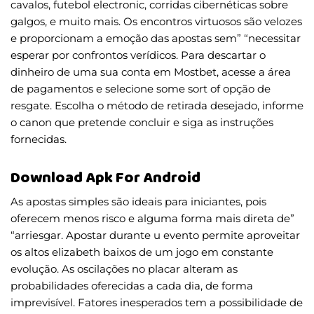
cavalos, futebol electronic, corridas cibernéticas sobre
galgos, e muito mais. Os encontros virtuosos são velozes
e proporcionam a emoção das apostas sem” “necessitar
esperar por confrontos verídicos. Para descartar o
dinheiro de uma sua conta em Mostbet, acesse a área
de pagamentos e selecione some sort of opção de
resgate. Escolha o método de retirada desejado, informe
o canon que pretende concluir e siga as instruções
fornecidas.
Download Apk For Android
As apostas simples são ideais para iniciantes, pois
oferecem menos risco e alguma forma mais direta de”
“arriesgar. Apostar durante u evento permite aproveitar
os altos elizabeth baixos de um jogo em constante
evolução. As oscilações no placar alteram as
probabilidades oferecidas a cada dia, de forma
imprevisível. Fatores inesperados tem a possibilidade de