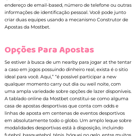
endereço de email-based, número de telefone ou outras
informações de identificação pessoal. Você pode junto
criar duas equipes usando a mecanismo Construtor de
Apostas da Mostbet.
Opções Para Apostas
Se estiver à busca de um nearby para jogar at the tentar
a caso em jogos possuindo dinheiro real, exista é o sitio
ideal para você. Aqui,” “é possível participar a new
qualquer momento carry out dia ou weil noite, com
uma ampla variedade sobre opções de lazer disponíveis.
A tablado online da Mostbet constitui-se como alguma
casa de apostas desportivas que conta com odds e
linhas de aposta em centenas de eventos desportivos
em absolutamente todo o globo. Um amplo leque sobre
modalidades desportivas está à disposição, incluindo
futebol, basquetebol, ténis, hóquei no gelo, entre muitos