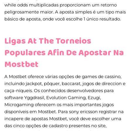
while odds multiplicadas proporcionam um retorno
peligrosamente maior. A aposta simples é um tipo mais
básico de aposta, onde você escolhe 1 único resultado.
Ligas At The Torneios
Populares Afin De Apostar Na
Mostbet
A Mostbet oferece várias opções de games de cassino,
incluindo jackpot, pôquer, baccarat, jogos de direccion e
caça-níqueis. Os conhecidos desenvolvedores para
software Yggdrasil, Evolution Gaming, Ezugi,
Microgaming oferecem os mais importantes jogos
disponíveis em Mostbet. Para sony ericsson registrar na
incapere de apostas Mostbet, você deve escolher uma
das cinco opções de cadastro presentes no site,