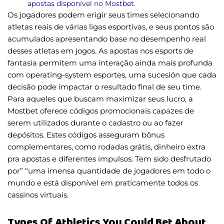
apostas disponível no Mostbet.
Os jogadores podem erigir seus times selecionando
atletas reais de várias ligas esportivas, e seus pontos são
acumulados apresentando base no desempenho real
desses atletas em jogos. As apostas nos esports de
fantasia permitem uma interação ainda mais profunda
com operating-system esportes, uma sucesión que cada
decisão pode impactar o resultado final de seu time.
Para aqueles que buscam maximizar seus lucro, a
Mostbet oferece códigos promocionais capazes de
serem utilizados durante o cadastro ou ao fazer
depósitos. Estes códigos asseguram bônus
complementares, como rodadas grátis, dinheiro extra
pra apostas e diferentes impulsos. Tem sido desfrutado
por” “uma imensa quantidade de jogadores em todo o
mundo e está disponível em praticamente todos os
cassinos virtuais.
Types Of Athletics You Could Bet About