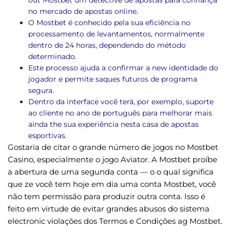
no mercado de apostas online.
O Mostbet é conhecido pela sua eficiência no
processamento de levantamentos, normalmente
dentro de 24 horas, dependendo do método
determinado.
Este processo ajuda a confirmar a new identidade do
jogador e permite saques futuros de programa
segura.
Dentro da interface você terá, por exemplo, suporte
ao cliente no ano de português para melhorar mais
ainda the sua experiência nesta casa de apostas
esportivas.
Gostaria de citar o grande número de jogos no Mostbet
Casino, especialmente o jogo Aviator. A Mostbet proíbe
a abertura de uma segunda conta — o o qual significa
que ze você tem hoje em dia uma conta Mostbet, você
não tem permissão para produzir outra conta. Isso é
feito em virtude de evitar grandes abusos do sistema
electronic violações dos Termos e Condições ag Mostbet.