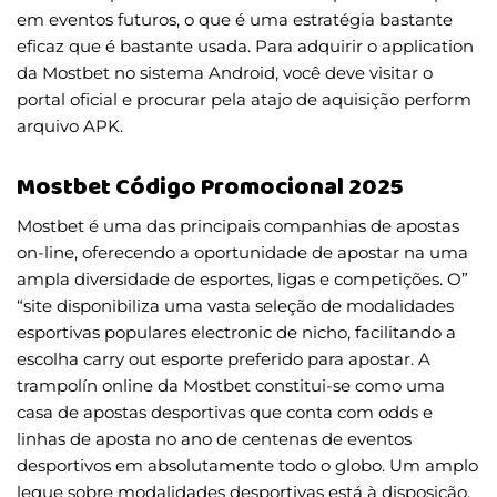
em eventos futuros, o que é uma estratégia bastante
eficaz que é bastante usada. Para adquirir o application
da Mostbet no sistema Android, você deve visitar o
portal oficial e procurar pela atajo de aquisição perform
arquivo APK.
Mostbet Código Promocional 2025
Mostbet é uma das principais companhias de apostas
on-line, oferecendo a oportunidade de apostar na uma
ampla diversidade de esportes, ligas e competições. O”
“site disponibiliza uma vasta seleção de modalidades
esportivas populares electronic de nicho, facilitando a
escolha carry out esporte preferido para apostar. A
trampolín online da Mostbet constitui-se como uma
casa de apostas desportivas que conta com odds e
linhas de aposta no ano de centenas de eventos
desportivos em absolutamente todo o globo. Um amplo
leque sobre modalidades desportivas está à disposição,