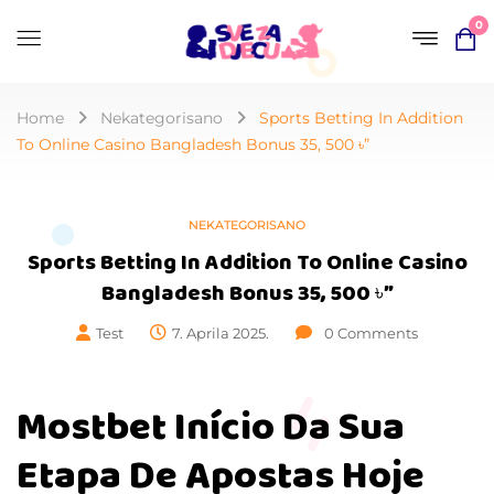
0
Home
Nekategorisano
Sports Betting In Addition
To Online Casino Bangladesh Bonus 35, 500 ৳”
NEKATEGORISANO
Sports Betting In Addition To Online Casino
Bangladesh Bonus 35, 500 ৳”
Test
7. Aprila 2025.
0
Comments
Mostbet Início Da Sua
Etapa De Apostas Hoje