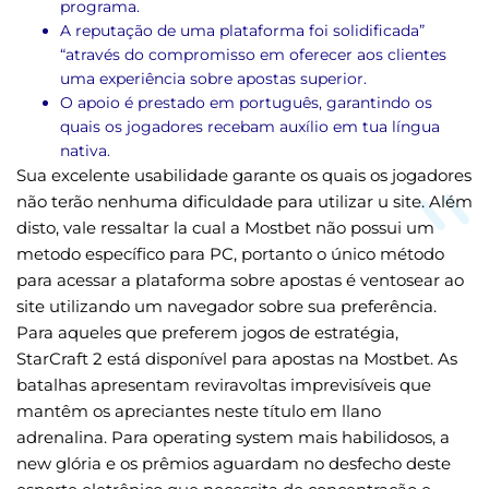
programa.
A reputação de uma plataforma foi solidificada”
“através do compromisso em oferecer aos clientes
uma experiência sobre apostas superior.
O apoio é prestado em português, garantindo os
quais os jogadores recebam auxílio em tua língua
nativa.
Sua excelente usabilidade garante os quais os jogadores
não terão nenhuma dificuldade para utilizar u site. Além
disto, vale ressaltar la cual a Mostbet não possui um
metodo específico para PC, portanto o único método
para acessar a plataforma sobre apostas é ventosear ao
site utilizando um navegador sobre sua preferência.
Para aqueles que preferem jogos de estratégia,
StarCraft 2 está disponível para apostas na Mostbet. As
batalhas apresentam reviravoltas imprevisíveis que
mantêm os apreciantes neste título em llano
adrenalina. Para operating system mais habilidosos, a
new glória e os prêmios aguardam no desfecho deste