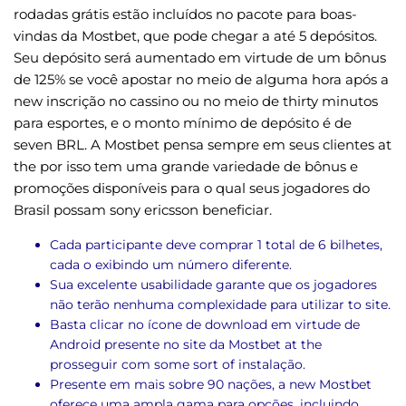
rodadas grátis estão incluídos no pacote para boas-
vindas da Mostbet, que pode chegar a até 5 depósitos.
Seu depósito será aumentado em virtude de um bônus
de 125% se você apostar no meio de alguma hora após a
new inscrição no cassino ou no meio de thirty minutos
para esportes, e o monto mínimo de depósito é de
seven BRL. A Mostbet pensa sempre em seus clientes at
the por isso tem uma grande variedade de bônus e
promoções disponíveis para o qual seus jogadores do
Brasil possam sony ericsson beneficiar.
Cada participante deve comprar 1 total de 6 bilhetes,
cada o exibindo um número diferente.
Sua excelente usabilidade garante que os jogadores
não terão nenhuma complexidade para utilizar to site.
Basta clicar no ícone de download em virtude de
Android presente no site da Mostbet at the
prosseguir com some sort of instalação.
Presente em mais sobre 90 nações, a new Mostbet
oferece uma ampla gama para opções, incluindo