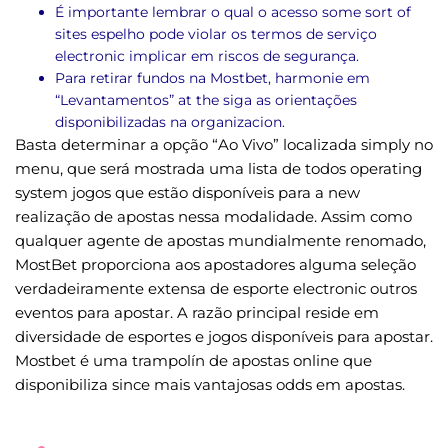
É importante lembrar o qual o acesso some sort of
sites espelho pode violar os termos de serviço
electronic implicar em riscos de segurança.
Para retirar fundos na Mostbet, harmonie em
“Levantamentos” at the siga as orientações
disponibilizadas na organizacion.
Basta determinar a opção “Ao Vivo” localizada simply no
menu, que será mostrada uma lista de todos operating
system jogos que estão disponíveis para a new
realização de apostas nessa modalidade. Assim como
qualquer agente de apostas mundialmente renomado,
MostBet proporciona aos apostadores alguma seleção
verdadeiramente extensa de esporte electronic outros
eventos para apostar. A razão principal reside em
diversidade de esportes e jogos disponíveis para apostar.
Mostbet é uma trampolín de apostas online que
disponibiliza since mais vantajosas odds em apostas.