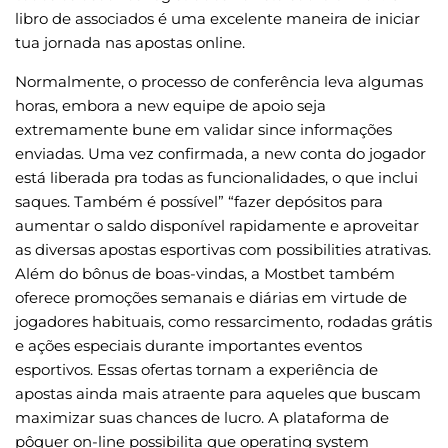
libro de associados é uma excelente maneira de iniciar
tua jornada nas apostas online.
Normalmente, o processo de conferência leva algumas
horas, embora a new equipe de apoio seja
extremamente bune em validar since informações
enviadas. Uma vez confirmada, a new conta do jogador
está liberada pra todas as funcionalidades, o que inclui
saques. Também é possível” “fazer depósitos para
aumentar o saldo disponível rapidamente e aproveitar
as diversas apostas esportivas com possibilities atrativas.
Além do bônus de boas-vindas, a Mostbet também
oferece promoções semanais e diárias em virtude de
jogadores habituais, como ressarcimento, rodadas grátis
e ações especiais durante importantes eventos
esportivos. Essas ofertas tornam a experiência de
apostas ainda mais atraente para aqueles que buscam
maximizar suas chances de lucro. A plataforma de
pôquer on-line possibilita que operating system