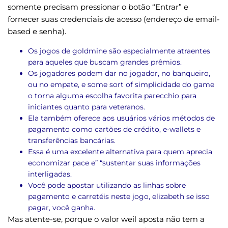
somente precisam pressionar o botão “Entrar” e
fornecer suas credenciais de acesso (endereço de email-
based e senha).
Os jogos de goldmine são especialmente atraentes
para aqueles que buscam grandes prêmios.
Os jogadores podem dar no jogador, no banqueiro,
ou no empate, e some sort of simplicidade do game
o torna alguma escolha favorita parecchio para
iniciantes quanto para veteranos.
Ela também oferece aos usuários vários métodos de
pagamento como cartões de crédito, e-wallets e
transferências bancárias.
Essa é uma excelente alternativa para quem aprecia
economizar pace e” “sustentar suas informações
interligadas.
Você pode apostar utilizando as linhas sobre
pagamento e carretéis neste jogo, elizabeth se isso
pagar, você ganha.
Mas atente-se, porque o valor weil aposta não tem a