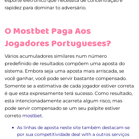
esporte eletrônico que necessita de concentração e
rapidez para dominar to adversário.
O Mostbet Paga Aos
Jogadores Portugueses?
Vários acumuladores similares num número
predefinido de resultados compõem uma aposta do
sistema. Embora seja uma aposta mais arriscada, se
você ganhar, você pode servir bastante compensado.
Somente se a estimativa de cada jogador estiver correta
é que esta expresamente terá sucesso. Como resultado,
esta intencionadamente acarreta algum risco, mas
pode servir compensado se um seu palpite estiver
correto
mostbet
.
As linhas de aposta neste site também destacam-se
por sua competitividade deal with a outros serviços