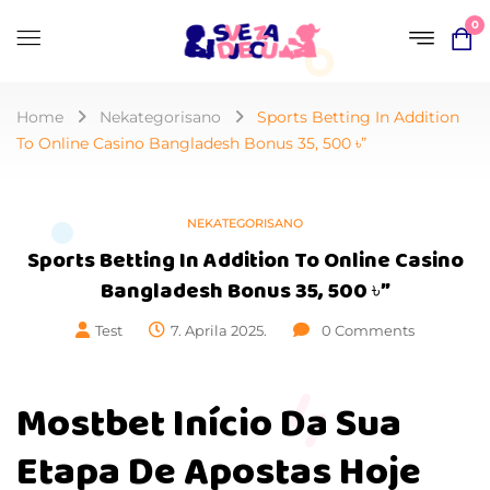
0
Home
Nekategorisano
Sports Betting In Addition
To Online Casino Bangladesh Bonus 35, 500 ৳”
NEKATEGORISANO
Sports Betting In Addition To Online Casino
Bangladesh Bonus 35, 500 ৳”
Test
7. Aprila 2025.
0
Comments
Mostbet Início Da Sua
Etapa De Apostas Hoje