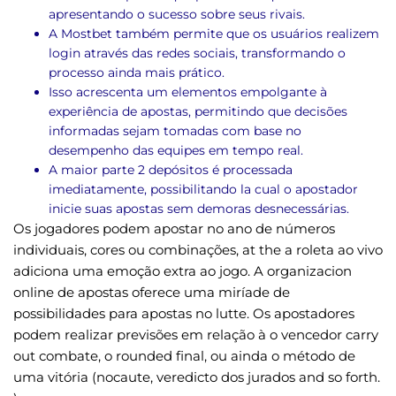
apresentando o sucesso sobre seus rivais.
A Mostbet também permite que os usuários realizem
login através das redes sociais, transformando o
processo ainda mais prático.
Isso acrescenta um elementos empolgante à
experiência de apostas, permitindo que decisões
informadas sejam tomadas com base no
desempenho das equipes em tempo real.
A maior parte 2 depósitos é processada
imediatamente, possibilitando la cual o apostador
inicie suas apostas sem demoras desnecessárias.
Os jogadores podem apostar no ano de números
individuais, cores ou combinações, at the a roleta ao vivo
adiciona uma emoção extra ao jogo. A organizacion
online de apostas oferece uma miríade de
possibilidades para apostas no lutte. Os apostadores
podem realizar previsões em relação à o vencedor carry
out combate, o rounded final, ou ainda o método de
uma vitória (nocaute, veredicto dos jurados and so forth.