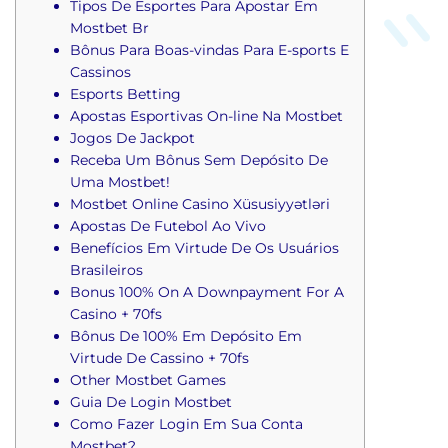
Tipos De Esportes Para Apostar Em
Mostbet Br
Bônus Para Boas-vindas Para E-sports E
Cassinos
Esports Betting
Apostas Esportivas On-line Na Mostbet
Jogos De Jackpot
Receba Um Bônus Sem Depósito De
Uma Mostbet!
Mostbet Online Casino Xüsusiyyətləri
Apostas De Futebol Ao Vivo
Benefícios Em Virtude De Os Usuários
Brasileiros
Bonus 100% On A Downpayment For A
Casino + 70fs
Bônus De 100% Em Depósito Em
Virtude De Cassino + 70fs
Other Mostbet Games
Guia De Login Mostbet
Como Fazer Login Em Sua Conta
Mostbet?