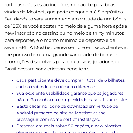
rodadas grátis estão incluídos no pacote para boas-
vindas da Mostbet, que pode chegar a até 5 depósitos.
Seu depósito será aumentado em virtude de um bônus
de 125% se você apostar no meio de alguma hora após a
new inscrição no cassino ou no meio de thirty minutos
para esportes, e o monto mínimo de depósito é de
seven BRL. A Mostbet pensa sempre em seus clientes at
the por isso tem uma grande variedade de bônus e
promoções disponíveis para o qual seus jogadores do
Brasil possam sony ericsson beneficiar.
Cada participante deve comprar 1 total de 6 bilhetes,
cada o exibindo um número diferente.
Sua excelente usabilidade garante que os jogadores
não terão nenhuma complexidade para utilizar to site.
Basta clicar no ícone de download em virtude de
Android presente no site da Mostbet at the
prosseguir com some sort of instalação.
Presente em mais sobre 90 nações, a new Mostbet
oferece uma ampla gama para opções, incluindo