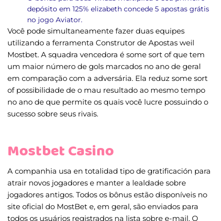
depósito em 125% elizabeth concede 5 apostas grátis
no jogo Aviator.
Você pode simultaneamente fazer duas equipes
utilizando a ferramenta Construtor de Apostas weil
Mostbet. A squadra vencedora é some sort of que tem
um maior número de gols marcados no ano de geral
em comparação com a adversária. Ela reduz some sort
of possibilidade de o mau resultado ao mesmo tempo
no ano de que permite os quais você lucre possuindo o
sucesso sobre seus rivais.
Mostbet Casino
A companhia usa en totalidad tipo de gratificación para
atrair novos jogadores e manter a lealdade sobre
jogadores antigos. Todos os bônus estão disponíveis no
site oficial do MostBet e, em geral, são enviados para
todos os usuários registrados na lista sobre e-mail. O