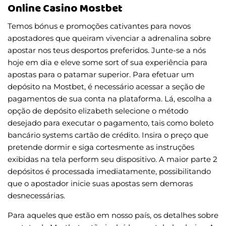
Online Casino Mostbet
Temos bónus e promoções cativantes para novos
apostadores que queiram vivenciar a adrenalina sobre
apostar nos teus desportos preferidos. Junte-se a nós
hoje em dia e eleve some sort of sua experiência para
apostas para o patamar superior. Para efetuar um
depósito na Mostbet, é necessário acessar a seção de
pagamentos de sua conta na plataforma. Lá, escolha a
opção de depósito elizabeth selecione o método
desejado para executar o pagamento, tais como boleto
bancário systems cartão de crédito. Insira o preço que
pretende dormir e siga cortesmente as instruções
exibidas na tela perform seu dispositivo. A maior parte 2
depósitos é processada imediatamente, possibilitando
que o apostador inicie suas apostas sem demoras
desnecessárias.
Para aqueles que estão em nosso país, os detalhes sobre