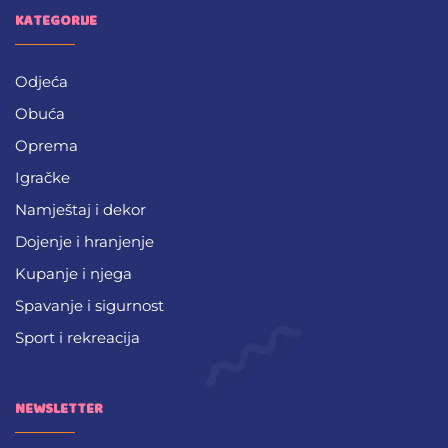
KATEGORIJE
Odjeća
Obuća
Oprema
Igračke
Namještaj i dekor
Dojenje i hranjenje
Kupanje i njega
Spavanje i sigurnost
Sport i rekreacija
NEWSLETTER