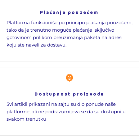
Plaćanje pouzećem
Platforma funkcioniše po principu plaćanja pouzećem,
tako da je trenutno moguće plaćanje isključivo
gotovinom prilikom preuzimanja paketa na adresi
koju ste naveli za dostavu.
Dostupnost proizvoda
Svi artikli prikazani na sajtu su dio ponude naše
platforme, ali ne podrazumijeva se da su dostupni u
svakom trenutku