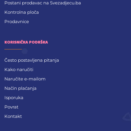
Postani prodavac na Svezadjecu.ba
Kontrolna ploča
Prodavnice
KORISNIČKA PODRŠKA
Često postavljena pitanja
Kako naručiti
Naručite e-mailom
Način plaćanja
Isporuka
Povrat
Kontakt