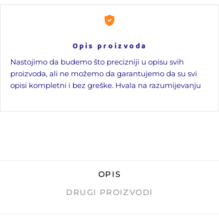
Opis proizvoda
Nastojimo da budemo što precizniji u opisu svih
proizvoda, ali ne možemo da garantujemo da su svi
opisi kompletni i bez greške. Hvala na razumijevanju
OPIS
DRUGI PROIZVODI