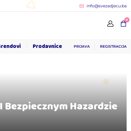
info@svezadjecu.ba
0
Brendovi
Prodavnice
PRIJAVA
REGISTRACIJA
 I Bezpiecznym Hazardzie