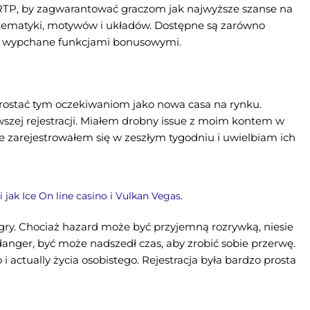
 RTP, by zagwarantować graczom jak najwyższe szanse na
tematyki, motywów i układów. Dostępne są zarówno
egi wypchane funkcjami bonusowymi.
prostać tym oczekiwaniom jako nowa casa na rynku.
szej rejestracji. Miałem drobny issue z moim kontem w
e zarejestrowałem się w zeszłym tygodniu i uwielbiam ich
jak Ice On line casino i Vulkan Vegas.
e gry. Chociaż hazard może być przyjemną rozrywką, niesie
danger, być może nadszedł czas, aby zrobić sobie przerwę.
actually życia osobistego. Rejestracja była bardzo prosta