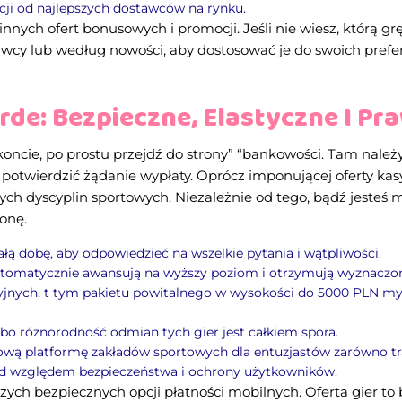
cji od najlepszych dostawców na rynku.
nych ofert bonusowych i promocji. Jeśli nie wiesz, którą grę
wcy lub według nowości, aby dostosować je do swoich prefer
de: Bezpieczne, Elastyczne I Pr
 koncie, po prostu przejdź do strony” “bankowości. Tam nal
 potwierdzić żądanie wypłaty. Oprócz imponującej oferty ka
yscyplin sportowych. Niezależnie od tego, bądź jesteś mił
onę.
łą dobę, aby odpowiedzieć na wszelkie pytania i wątpliwości.
utomatycznie awansują na wyższy poziom i otrzymują wyznaczon
yjnych, t tym pakietu powitalnego w wysokości do 5000 PLN my 
 bo różnorodność odmian tych gier jest całkiem spora.
wą platformę zakładów sportowych dla entuzjastów zarówno trad
pod względem bezpieczeństwa i ochrony użytkowników.
zych bezpiecznych opcji płatności mobilnych. Oferta gier to