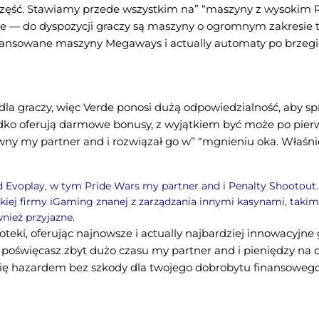
a część. Stawiamy przede wszystkim na” “maszyny z wysokim
e — do dyspozycji graczy są maszyny o ogromnym zakresie 
 zaawansowane maszyny Megaways i actually automaty po brz
a graczy, więc Verde ponosi dużą odpowiedzialność, aby s
dko oferują darmowe bonusy, z wyjątkiem być może po pierw
ywny my partner and i rozwiązał go w” “mgnieniu oka. Właśni
d Evoplay, w tym Pride Wars my partner and i Penalty Shootout.
skiej firmy iGaming znanej z zarządzania innymi kasynami, takimi 
nież przyjazne.
ioteki, oferując najnowsze i actually najbardziej innowacyjn
e poświęcasz zbyt dużo czasu my partner and i pieniędzy na 
się hazardem bez szkody dla twojego dobrobytu finansowego i 