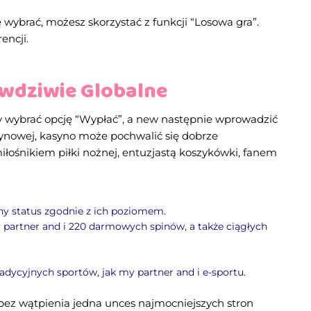
 wybrać, możesz skorzystać z funkcji “Losowa gra”.
encji.
awdziwie Globalne
eży wybrać opcję “Wypłać”, a new następnie wprowadzić
synowej, kasyno może pochwalić się dobrze
ośnikiem piłki nożnej, entuzjastą koszykówki, fanem
y status zgodnie z ich poziomem.
partner and i 220 darmowych spinów, a także ciągłych
ycyjnych sportów, jak my partner and i e-sportu.
 bez wątpienia jedna unces najmocniejszych stron