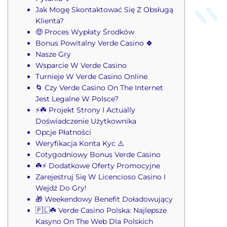
Jak Mogę Skontaktować Się Z Obsługą
Klienta?
🤑 Proces Wypłaty Środków
Bonus Powitalny Verde Casino 🍀
Nasze Gry
Wsparcie W Verde Casino
Turnieje W Verde Casino Online
🌀 Czy Verde Casino On The Internet
Jest Legalne W Polsce?
⚡️☘️ Projekt Strony I Actually
Doświadczenie Użytkownika
Opcje Płatności
Weryfikacja Konta Kyc ⚠️
Cotygodniowy Bonus Verde Casino
☘️⚡️ Dodatkowe Oferty Promocyjne
Zarejestruj Się W Licencioso Casino I
Wejdź Do Gry!
🎁 Weekendowy Benefit Doładowujący
🇵🇱☘️ Verde Casino Polska: Najlepsze
Kasyno On The Web Dla Polskich