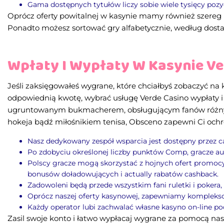
Gama dostępnych tytułów liczy sobie wiele tysięcy pozy
Oprócz oferty powitalnej w kasynie mamy również szereg in
Ponadto możesz sortować gry alfabetycznie, według dosta
Wpłaty I Wypłaty W Kasynie Ver
Jeśli zaksięgowałeś wygrane, które chciałbyś zobaczyć na
odpowiednią kwotę, wybrać usługę Verde Casino wypłaty i
ugruntowanym bukmacherem, obsługującym fanów różnych d
hokeja bądź miłośnikiem tenisa, Obsceno zapewni Ci ochr
Nasz dedykowany zespół wsparcia jest dostępny przez ca
Po zdobyciu określonej liczby punktów Comp, gracze a
Polscy gracze mogą skorzystać z hojnych ofert promoc
bonusów doładowujących i actually rabatów cashback.
Zadowoleni będą przede wszystkim fani ruletki i pokera,
Oprócz naszej oferty kasynowej, zapewniamy komplekso
Każdy operator lubi zachwalać własne kasyno on-line 
Zasil swoje konto i łatwo wypłacaj wygrane za pomocą nas