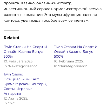
проекта. Казино, онлайн-кинотеатр,
инвестиционный сервис нормализаторской весьма
развиты в компании. Это мультифункциональная
контора, уделяющая особое всем сегментам.
Related
“1win Ставки На Спорт И
“1win Ставки На Спорт И
Онлайн Казино Бонус
Онлайн Казино Бонус
500%
500%
10. Februara 2025.
10. Februara 2025.
In "Nekategorisano"
In "Nekategorisano"
1win Casino
Официальный Сайт
Букмекерской Конторы,
Слоты, Игровые
Аппараты
12. Aprila 2025.
In "1w"