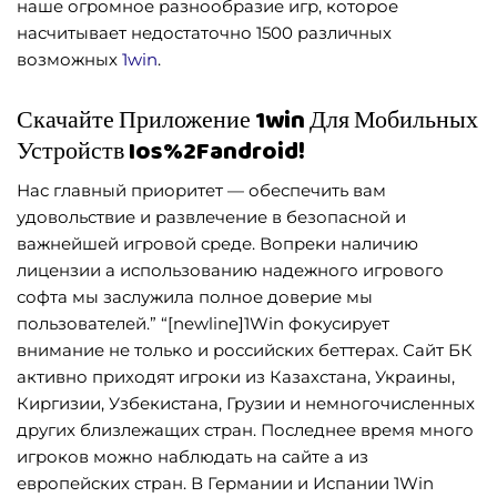
наше огромное разнообразие игр, которое
насчитывает недостаточно 1500 различных
возможных
1win
.
Скачайте Приложение 1win Для Мобильных
Устройств Ios%2Fandroid!
Нас главный приоритет — обеспечить вам
удовольствие и развлечение в безопасной и
важнейшей игровой среде. Вопреки наличию
лицензии а использованию надежного игрового
софта мы заслужила полное доверие мы
пользователей.” “[newline]1Win фокусирует
внимание не только и российских беттерах. Сайт БК
активно приходят игроки из Казахстана, Украины,
Киргизии, Узбекистана, Грузии и немногочисленных
других близлежащих стран. Последнее время много
игроков можно наблюдать на сайте а из
европейских стран. В Германии и Испании 1Win