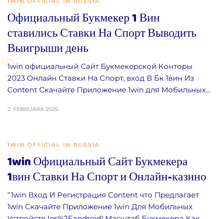
1WIN OFFICIAL IN RUSSIA
Официальный Букмекер 1 Вин
ставились Ставки На Спорт Выводить
Выигрыши день
1win официальный Сайт Букмекерской Конторы
2023 Онлайн Ставки На Спорт, вход В Бк 1вин Из
Content Скачайте Приложение 1win для Мобильных...
2. FEBRUARA 2025.
1WIN OFFICIAL IN RUSSIA
1win Официальный Сайт Букмекера
1вин Ставки На Спорт и Онлайн-казино
“1win Вход И Регистрация Content что Предлагает
1win Скачайте Приложение 1win Для Мобильных
Устройств Ios%2Fandroid! Масштаб Букмекера Как