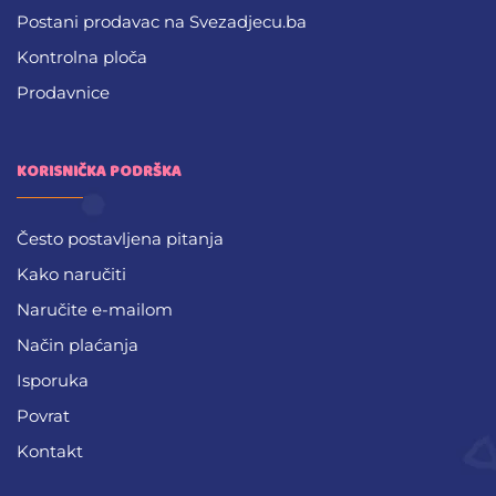
Postani prodavac na Svezadjecu.ba
Kontrolna ploča
Prodavnice
KORISNIČKA PODRŠKA
Često postavljena pitanja
Kako naručiti
Naručite e-mailom
Način plaćanja
Isporuka
Povrat
Kontakt