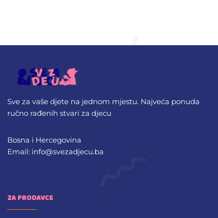
Sve za vaše djete na jednom mjestu. Najveća ponuda
ručno rađenih stvari za djecu
Bosna i Hercegovina
Email: info@svezadjecu.ba
ZA PRODAVCE