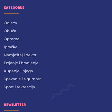
KATEGORIJE
Odjeća
Obuća
Oprema
Igračke
Namještaj i dekor
Dojenje i hranjenje
Kupanje i njega
Spavanje i sigurnost
Sport i rekreacija
NEWSLETTER