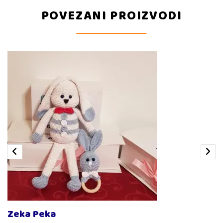
POVEZANI PROIZVODI
Zeka Peka