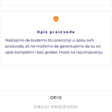
Opis proizvoda
Nastojimo da budemo što precizniji u opisu svih
proizvoda, ali ne možemo da garantujemo da su svi
opisi kompletni i bez greške. Hvala na razumijevanju
OPIS
DRUGI PROIZVODI