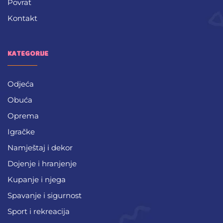
Povrat
Kontakt
KATEGORIJE
Odjeća
Obuća
Oprema
Igračke
Namještaj i dekor
Dojenje i hranjenje
Kupanje i njega
Spavanje i sigurnost
Sport i rekreacija