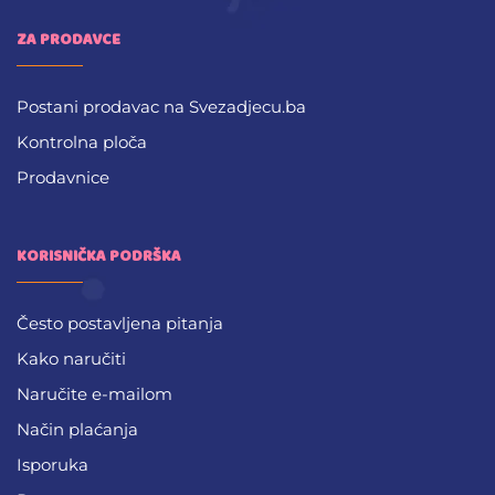
ZA PRODAVCE
Postani prodavac na Svezadjecu.ba
Kontrolna ploča
Prodavnice
KORISNIČKA PODRŠKA
Često postavljena pitanja
Kako naručiti
Naručite e-mailom
Način plaćanja
Isporuka