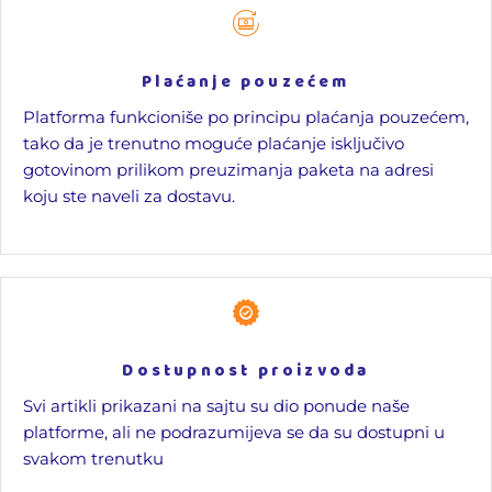
Plaćanje pouzećem
Platforma funkcioniše po principu plaćanja pouzećem,
tako da je trenutno moguće plaćanje isključivo
gotovinom prilikom preuzimanja paketa na adresi
koju ste naveli za dostavu.
Dostupnost proizvoda
Svi artikli prikazani na sajtu su dio ponude naše
platforme, ali ne podrazumijeva se da su dostupni u
svakom trenutku