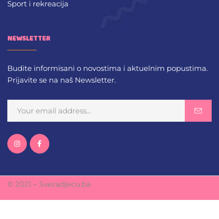
Sport i rekreacija
NEWSLETTER
Budite informisani o novostima i aktuelnim popustima.
Prijavite se na naš Newsletter.
© 2021 – Svezadjecu.ba