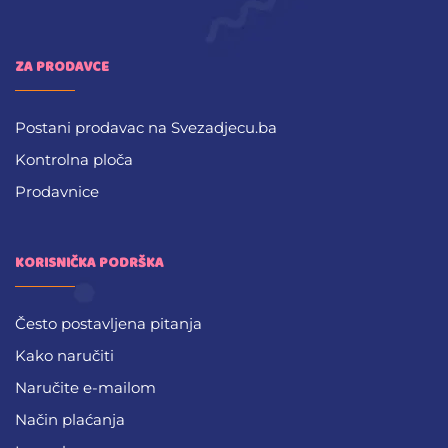
ZA PRODAVCE
Postani prodavac na Svezadjecu.ba
Kontrolna ploča
Prodavnice
KORISNIČKA PODRŠKA
Često postavljena pitanja
Kako naručiti
Naručite e-mailom
Način plaćanja