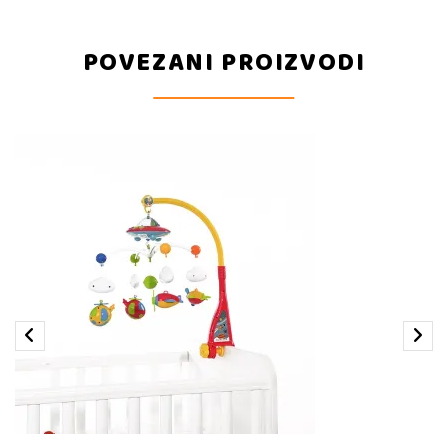
POVEZANI PROIZVODI