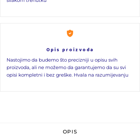
svakom trenutku
Opis proizvoda
Nastojimo da budemo što precizniji u opisu svih
proizvoda, ali ne možemo da garantujemo da su svi
opisi kompletni i bez greške. Hvala na razumijevanju
OPIS