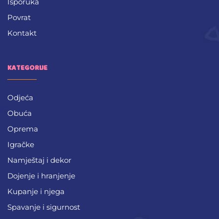
Isporuka
Povrat
Kontakt
KATEGORIJE
Odjeća
Obuća
Oprema
Igračke
Namještaj i dekor
Dojenje i hranjenje
Kupanje i njega
Spavanje i sigurnost