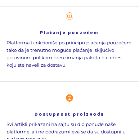
Plaćanje pouzećem
Platforma funkcioniše po principu plaćanja pouzećem,
tako da je trenutno moguće plaćanje isključivo
gotovinom prilikom preuzimanja paketa na adresi
koju ste naveli za dostavu.
Dostupnost proizvoda
Svi artikli prikazani na sajtu su dio ponude naše
platforme, ali ne podrazumijeva se da su dostupni u