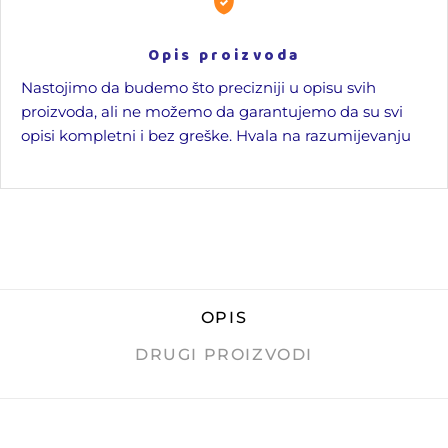
Opis proizvoda
Nastojimo da budemo što precizniji u opisu svih
proizvoda, ali ne možemo da garantujemo da su svi
opisi kompletni i bez greške. Hvala na razumijevanju
OPIS
DRUGI PROIZVODI