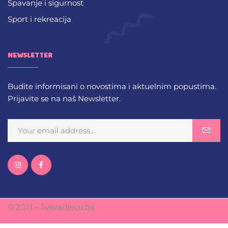
Spavanje i sigurnost
Sport i rekreacija
NEWSLETTER
Budite informisani o novostima i aktuelnim popustima.
Prijavite se na naš Newsletter.
© 2021 – Svezadjecu.ba