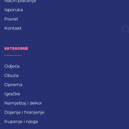
Način plaćanja
Isporuka
Povrat
Kontakt
KATEGORIJE
Odjeća
Obuća
Oprema
Igračke
Namještaj i dekor
Dojenje i hranjenje
Kupanje i njega