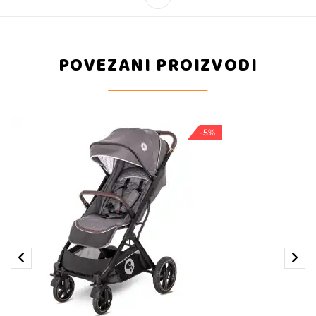
POVEZANI PROIZVODI
-5%