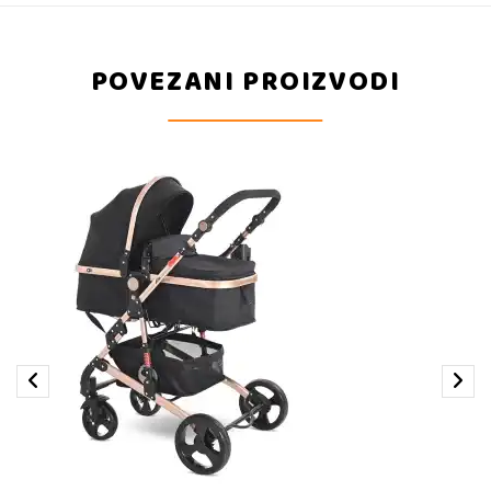
POVEZANI PROIZVODI