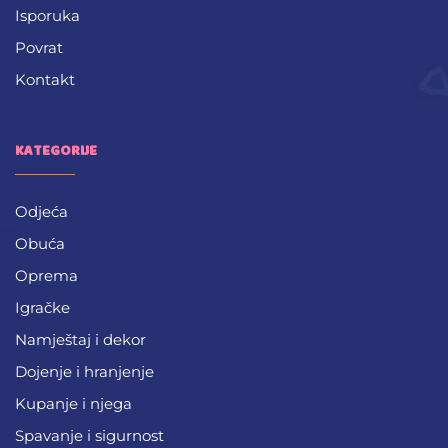
Isporuka
Povrat
Kontakt
KATEGORIJE
Odjeća
Obuća
Oprema
Igračke
Namještaj i dekor
Dojenje i hranjenje
Kupanje i njega
Spavanje i sigurnost