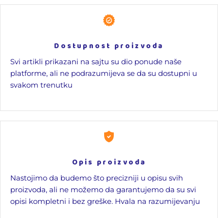
Dostupnost proizvoda
Svi artikli prikazani na sajtu su dio ponude naše
platforme, ali ne podrazumijeva se da su dostupni u
svakom trenutku
Opis proizvoda
Nastojimo da budemo što precizniji u opisu svih
proizvoda, ali ne možemo da garantujemo da su svi
opisi kompletni i bez greške. Hvala na razumijevanju