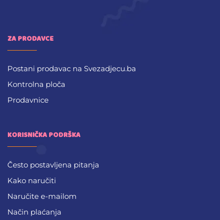
ZA PRODAVCE
Postani prodavac na Svezadjecu.ba
Kontrolna ploča
Prodavnice
KORISNIČKA PODRŠKA
Često postavljena pitanja
Kako naručiti
Naručite e-mailom
Način plaćanja