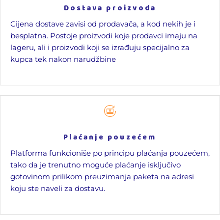
Dostava proizvoda
Cijena dostave zavisi od prodavača, a kod nekih je i
besplatna. Postoje proizvodi koje prodavci imaju na
lageru, ali i proizvodi koji se izrađuju specijalno za
kupca tek nakon narudžbine
Plaćanje pouzećem
Platforma funkcioniše po principu plaćanja pouzećem,
tako da je trenutno moguće plaćanje isključivo
gotovinom prilikom preuzimanja paketa na adresi
koju ste naveli za dostavu.