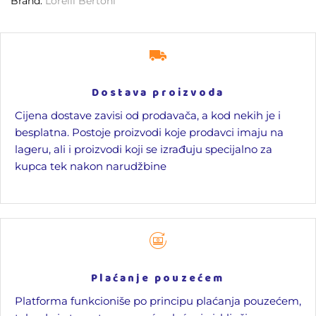
Brand:
Lorelli Bertoni
Dostava proizvoda
Cijena dostave zavisi od prodavača, a kod nekih je i
besplatna. Postoje proizvodi koje prodavci imaju na
lageru, ali i proizvodi koji se izrađuju specijalno za
kupca tek nakon narudžbine
Plaćanje pouzećem
Platforma funkcioniše po principu plaćanja pouzećem,