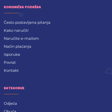
KORISNIČKA PODRŠKA
Često postavljena pitanja
Kako naručiti
Naručite e-mailom
Način plaćanja
Isporuka
Povrat
Kontakt
KATEGORIJE
Odjeća
Obuća