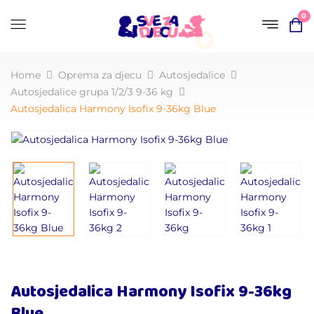
0
Home
Oprema za djecu
Autosjedalice
Autosjedalice grupa 1/2/3 9-36 kg
Autosjedalica Harmony Isofix 9-36kg Blue
Autosjedalica Harmony Isofix 9-36kg