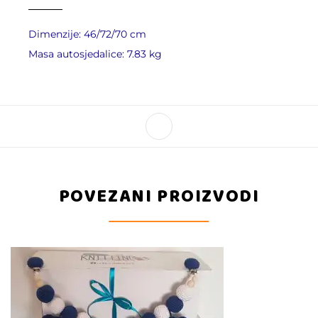
Dimenzije: 46/72/70 cm
Masa autosjedalice: 7.83 kg
POVEZANI PROIZVODI