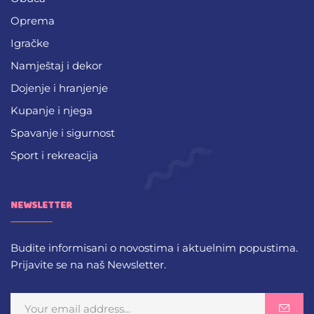
Oprema
Igračke
Namještaj i dekor
Dojenje i hranjenje
Kupanje i njega
Spavanje i sigurnost
Sport i rekreacija
NEWSLETTER
Budite informisani o novostima i aktuelnim popustima.
Prijavite se na naš Newsletter.