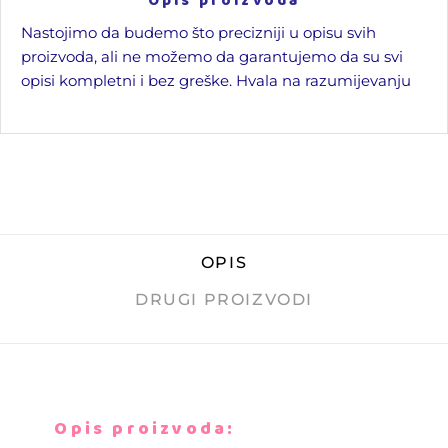
Opis proizvoda
Nastojimo da budemo što precizniji u opisu svih
proizvoda, ali ne možemo da garantujemo da su svi
opisi kompletni i bez greške. Hvala na razumijevanju
OPIS
DRUGI PROIZVODI
Opis proizvoda: