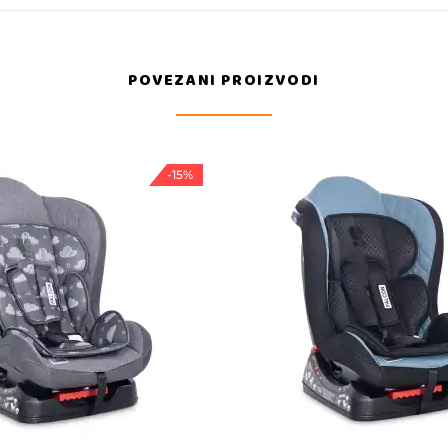
POVEZANI PROIZVODI
-15%