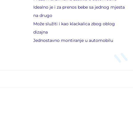
Idealno je i za prenos bebe sa jednog mjesta
na drugo
Može služiti i kao klackalica zbog oblog
dizajna
Jednostavno montiranje u automobilu