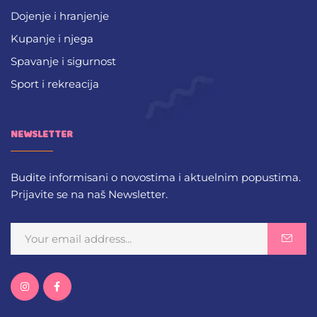
Dojenje i hranjenje
Kupanje i njega
Spavanje i sigurnost
Sport i rekreacija
NEWSLETTER
Budite informisani o novostima i aktuelnim popustima.
Prijavite se na naš Newsletter.