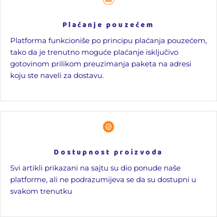
Plaćanje pouzećem
Platforma funkcioniše po principu plaćanja pouzećem,
tako da je trenutno moguće plaćanje isključivo
gotovinom prilikom preuzimanja paketa na adresi
koju ste naveli za dostavu.
Dostupnost proizvoda
Svi artikli prikazani na sajtu su dio ponude naše
platforme, ali ne podrazumijeva se da su dostupni u
svakom trenutku