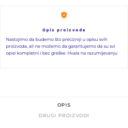
Opis proizvoda
Nastojimo da budemo što precizniji u opisu svih
proizvoda, ali ne možemo da garantujemo da su svi
opisi kompletni i bez greške. Hvala na razumijevanju
OPIS
DRUGI PROIZVODI