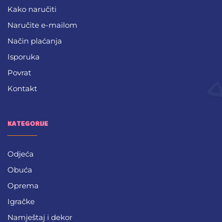
Kako naručiti
Naručite e-mailom
Način plaćanja
Isporuka
Povrat
Kontakt
KATEGORIJE
Odjeća
Obuća
Oprema
Igračke
Namještaj i dekor