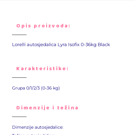
Opis proizvoda:
Lorelli autosjedalica Lyra Isofix 0-36kg Black
Karakteristike:
Grupa 0/1/2/3 (0-36 kg)
Dimenzije i težina
Dimenzije autosjedalice: