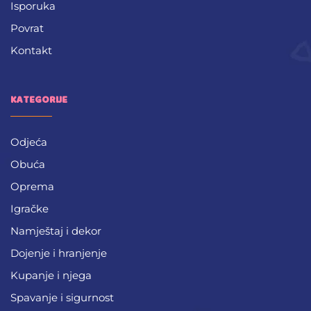
Isporuka
Povrat
Kontakt
KATEGORIJE
Odjeća
Obuća
Oprema
Igračke
Namještaj i dekor
Dojenje i hranjenje
Kupanje i njega
Spavanje i sigurnost