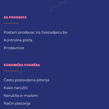
ZA PRODAVCE
Postani prodavac na Svezadjecu.ba
Kontrolna ploča
Prodavnice
KORISNIČKA PODRŠKA
Često postavljena pitanja
Kako naručiti
Naručite e-mailom
Način plaćanja