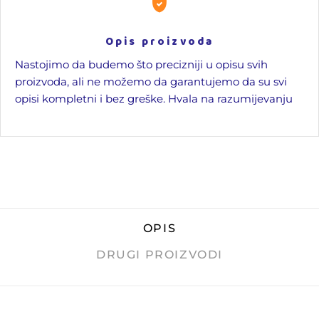
Opis proizvoda
Nastojimo da budemo što precizniji u opisu svih
proizvoda, ali ne možemo da garantujemo da su svi
opisi kompletni i bez greške. Hvala na razumijevanju
OPIS
DRUGI PROIZVODI