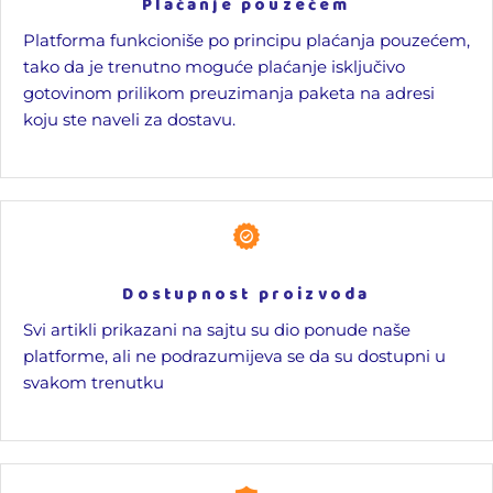
Plaćanje pouzećem
Platforma funkcioniše po principu plaćanja pouzećem,
tako da je trenutno moguće plaćanje isključivo
gotovinom prilikom preuzimanja paketa na adresi
koju ste naveli za dostavu.
Dostupnost proizvoda
Svi artikli prikazani na sajtu su dio ponude naše
platforme, ali ne podrazumijeva se da su dostupni u
svakom trenutku