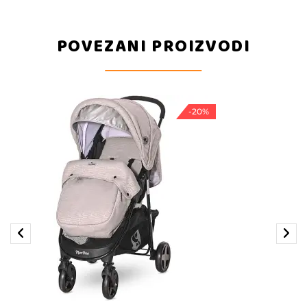
POVEZANI PROIZVODI
-20%