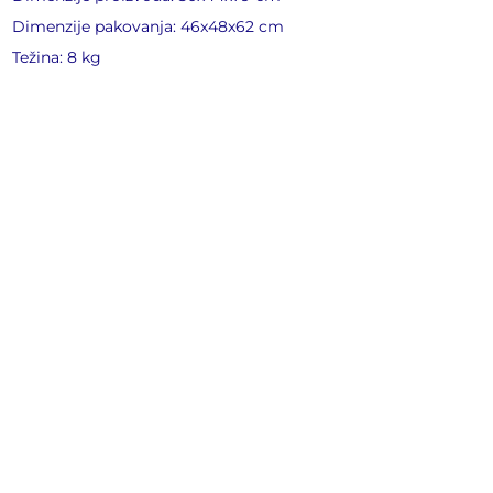
Dimenzije pakovanja: 46x48x62 cm
Težina: 8 kg