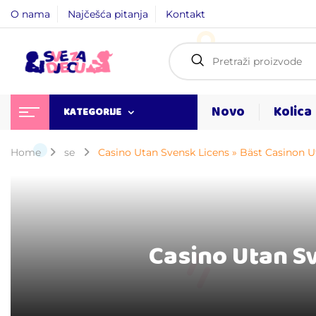
O nama
Najčešća pitanja
Kontakt
Novo
Kolica
KATEGORIJE
Home
se
Casino Utan Svensk Licens » Bäst Casinon 
Casino Utan S