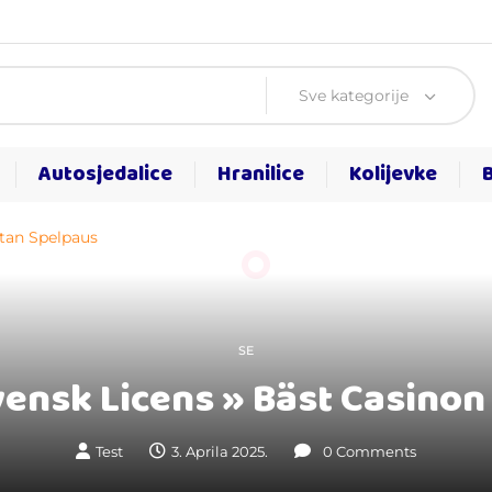
Sve kategorije
Autosjedalice
Hranilice
Kolijevke
Utan Spelpaus
SE
vensk Licens » Bäst Casinon
Test
3. Aprila 2025.
0
Comments