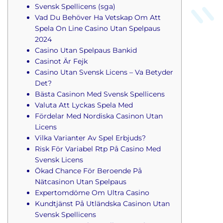
Svensk Spellicens (sga)
Vad Du Behöver Ha Vetskap Om Att
Spela On Line Casino Utan Spelpaus
2024
Casino Utan Spelpaus Bankid
Casinot Är Fejk
Casino Utan Svensk Licens – Va Betyder
Det?
Bästa Casinon Med Svensk Spellicens
Valuta Att Lyckas Spela Med
Fördelar Med Nordiska Casinon Utan
Licens
Vilka Varianter Av Spel Erbjuds?
Risk För Variabel Rtp På Casino Med
Svensk Licens
Ökad Chance För Beroende På
Nätcasinon Utan Spelpaus
Expertomdöme Om Ultra Casino
Kundtjänst På Utländska Casinon Utan
Svensk Spellicens