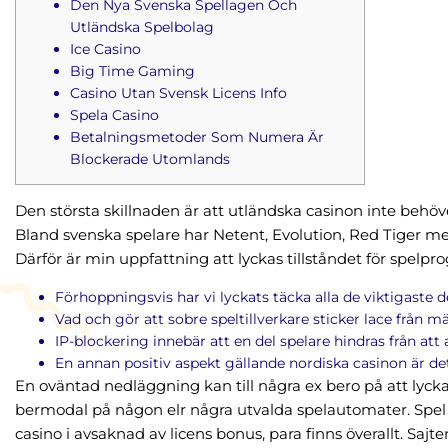
Den Nya Svenska Spellagen Och
Utländska Spelbolag
Ice Casino
Big Time Gaming
Casino Utan Svensk Licens Info
Spela Casino
Betalningsmetoder Som Numera Är
Blockerade Utomlands
Den största skillnaden är att utländska casinon inte behöve
Bland svenska spelare har Netent, Evolution, Red Tiger med 
Därför är min uppfattning att lyckas tillståndet för spelpr
Förhoppningsvis har vi lyckats täcka alla de viktigaste 
Vad och gör att sobre speltillverkare sticker lace från 
IP-blockering innebär att en del spelare hindras från att
En annan positiv aspekt gällande nordiska casinon är det
En oväntad nedläggning kan till några ex bero på att lycka
bermodal på någon elr några utvalda spelautomater. Spel u
casino i avsaknad av licens bonus, para finns överallt. Sajt