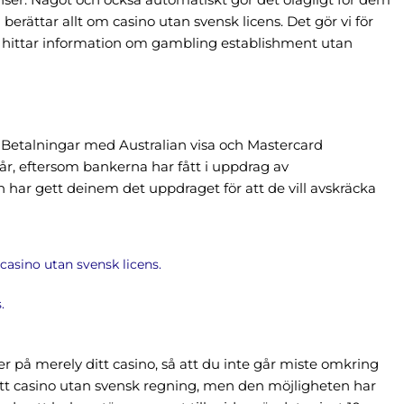
rättar allt om casino utan svensk licens. Det gör vi för
 du hittar information om gambling establishment utan
t. Betalningar med Australian visa och Mastercard
år, eftersom bankerna har fått i uppdrag av
en har gett deinem det uppdraget för att de vill avskräcka
casino utan svensk licens.
.
er på merely ditt casino, så att du inte går miste omkring
 ett casino utan svensk regning, men den möjligheten har