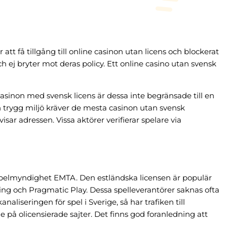
att få tillgång till online casinon utan licens och blockerat
 och ej bryter mot deras policy. Ett online casino utan svensk
casinon med svensk licens är dessa inte begränsade till en
 en trygg miljö kräver de mesta casinon utan svensk
isar adressen. Vissa aktörer verifierar spelare via
s spelmyndighet EMTA. Den estländska licensen är populär
ing och Pragmatic Play. Dessa spelleverantörer saknas ofta
iseringen för spel i Sverige, så har trafiken till
på olicensierade sajter. Det finns god foranledning att