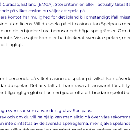
Curacao, Estland (EMGA), Storbritannien eller i actually Gibralta
de på vilket casino du väljer att spela på.
fiera kontot har mulighed for det ibland bli omständigt ifall miss
casino utan licens. Vill du spela på ett casino utan Spelpau
tersom de erbjuder stora bonusar och höga spelgränser. Om du
 inte. Vissa sajter kan pier ha blockerat svenska spelare, men
elt lagligt.
t beroende på vilket casino du spelar på, vilket kan påver
är du spelar. Det är vitalt att framhäva att ansvaret för att l
r tillgängliga globalt och erbjuder ofta ett bredare spelut
nga svenskar som använde sig utav Spelpaus.
rav och om du vill ha hjälp kan man alltid gå över våra rekomme
on inte omfattas av de svenska spelreglerna, men själva spelande
 licens, vilka driver spelverksamhet med andra seriösa spelli