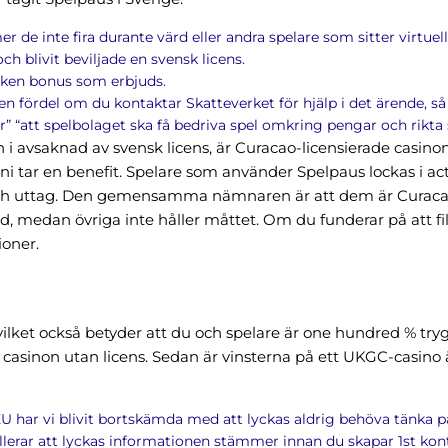
r de inte fira durante värd eller andra spelare som sitter virtu
 blivit beviljade en svensk licens.
vilken bonus som erbjuds.
en fördel om du kontaktar Skatteverket för hjälp i det ärende, så 
” “att spelbolaget ska få bedriva spel omkring pengar och rikta
i avsaknad av svensk licens, är Curacao-licensierade casinon 
n ni tar en benefit. Spelare som använder Spelpaus lockas i a
ch uttag. Den gemensamma nämnaren är att dem är Curacao c
ydd, medan övriga inte håller måttet. Om du funderar på att fi
ioner.
lket också betyder att du och spelare är one hundred % try
casinon utan licens. Sedan är vinsterna på ett UKGC-casino är
EU har vi blivit bortskämda med att lyckas aldrig behöva tänka på
rollerar att lyckas informationen stämmer innan du skapar 1st kon