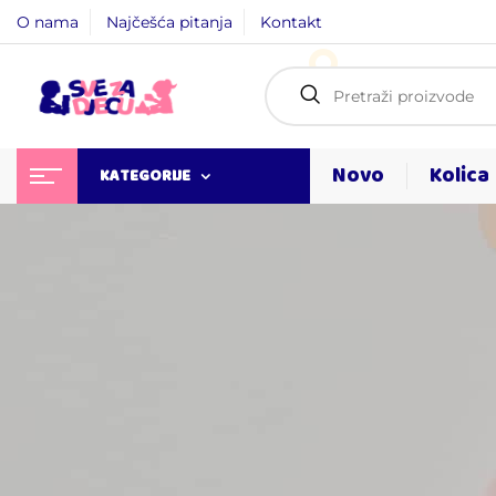
O nama
Najčešća pitanja
Kontakt
Novo
Kolica
KATEGORIJE