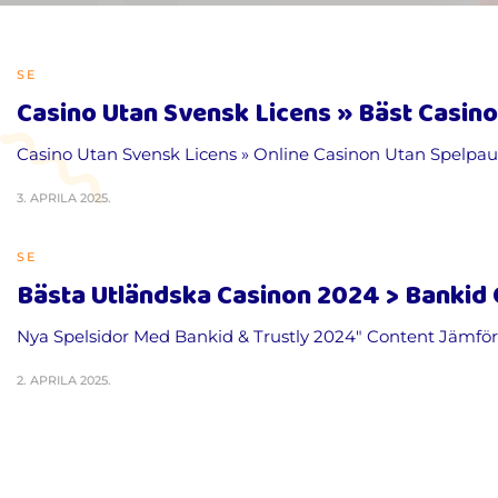
SE
Casino Utan Svensk Licens » Bäst Casin
Casino Utan Svensk Licens » Online Casinon Utan Spelpaus 
3. APRILA 2025.
SE
Bästa Utländska Casinon 2024 > Bankid 
Nya Spelsidor Med Bankid & Trustly 2024″ Content Jämför
2. APRILA 2025.