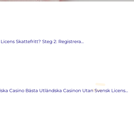
ens Skattefritt? Steg 2: Registrera...
ska Casino Bästa Utländska Casinon Utan Svensk Licens...