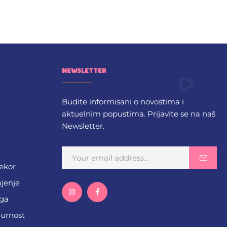
NEWSLETTER
Budite informisani o novostima i
aktuelnim popustima. Prijavite se na naš
Newsletter.
dekor
njenje
ega
gurnost