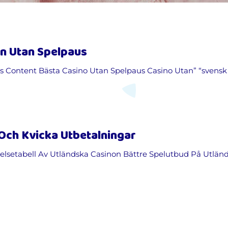
on Utan Spelpaus
Content Bästa Casino Utan Spelpaus Сasino Utan” “svensk Lic
Och Kvicka Utbetalningar
elsetabell Av Utländska Casinon Bättre Spelutbud På Utländ