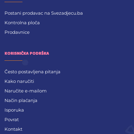
Postani prodavac na Svezadjecu.ba
Kontrolna ploča
Prodavnice
KORISNIČKA PODRŠKA
Često postavljena pitanja
Kako naručiti
Naručite e-mailom
Način plaćanja
Isporuka
Povrat
Kontakt