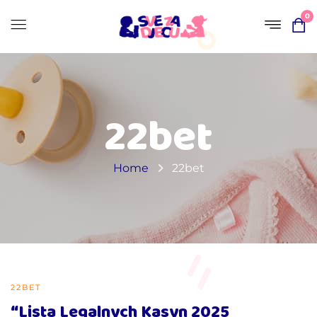
0
22bet
Home
22bet
22BET
“Lista Legalnych Kasyn 2025