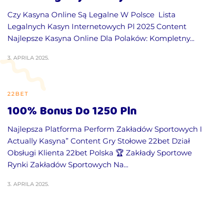
Czy Kasyna Online Są Legalne W Polsce ️ Lista
Legalnych Kasyn Internetowych Pl 2025 Content
Najlepsze Kasyna Online Dla Polaków: Kompletny...
3. APRILA 2025.
22BET
100% Bonus Do 1250 Pln
Najlepsza Platforma Perform Zakładów Sportowych I
Actually Kasyna” Content Gry Stołowe 22bet Dział
Obsługi Klienta 22bet Polska 🏆 Zakłady Sportowe
Rynki Zakładów Sportowych Na...
3. APRILA 2025.