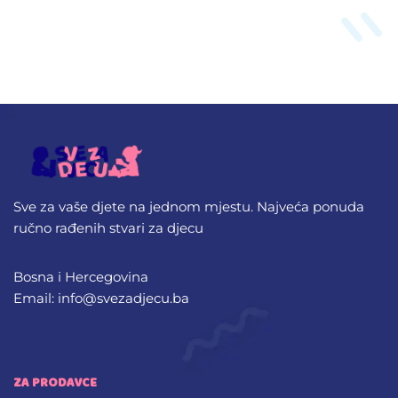
Sve za vaše djete na jednom mjestu. Najveća ponuda
ručno rađenih stvari za djecu
Bosna i Hercegovina
Email: info@svezadjecu.ba
ZA PRODAVCE