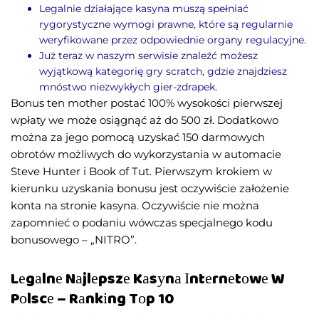
Legalnie działające kasyna muszą spełniać
rygorystyczne wymogi prawne, które są regularnie
weryfikowane przez odpowiednie organy regulacyjne.
Już teraz w naszym serwisie znaleźć możesz
wyjątkową kategorię gry scratch, gdzie znajdziesz
mnóstwo niezwykłych gier-zdrapek.
Bonus ten mother postać 100% wysokości pierwszej
wpłaty we może osiągnąć aż do 500 zł. Dodatkowo
można za jego pomocą uzyskać 150 darmowych
obrotów możliwych do wykorzystania w automacie
Steve Hunter i Book of Tut. Pierwszym krokiem w
kierunku uzyskania bonusu jest oczywiście założenie
konta na stronie kasyna. Oczywiście nie można
zapomnieć o podaniu wówczas specjalnego kodu
bonusowego – „NITRO”.
Lеgаlnе Nаjlеpszе Kаsуnа Іntеrnеtоwе W
Pоlscе – Rаnkіng Tоp 10