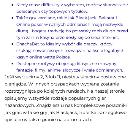
Kiedy masz difficulty z wyborem, możesz skorzystać z
polecanych czy topowych tytułów.
Także gry karciane, takie jak Black jack, Bakarat i
Online poker w różnych odmianach mają niezwykle
długą i bogatą tradycję bo powstały mhh długo przed
tym zanim kasyna przeniosły się do sieci Internet.
ChachaBet to idealny wybór dla graczy, którzy
szukają nowoczesnych rozwiązań na liście legalnych
kasyn online watts Polsce.
Dostępne motywy obejmują klasyczne maszyny,
fantazję, filmy, anime, słodycze i wiele odmiennych.
Jeśli wyrzucimy 2, 3 lub 11, niestety stracimy postawione
pieniądze. W innych przypadkach wygrana zostanie
rozstrzygnięta po kolejnych rundach. Na naszej stronie
opisujemy wszystkie rodzaje popularnych gier
hazardowych. Znajdziesz u nas kompleksowe poradniki
jak grać w takie gry jak Blackjack, Ruletka, szczegółowo
opisujemy także granie na automatach.