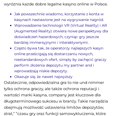
wyróżnia każde dobre legalne kasyno online w Polsce.
Jak powszechnie wiadomo, korzystanie z konta w
kasynach nastawione jest na wygrywanie nagród.
Wprowadzenie technologii VR (Virtual Reality) i AR
(Augmented Reality) otwiera nowe perspektywy dla
doświadczeń hazardowych, czyniąc gry jeszcze
bardziej immersyjnymi i interaktywnymi.
Często bywa tak, że operatorzy najlepszych kasyn
online prześcigają się dostarczaniu nowych,
niestandardowych ofert, simply by zachęcić graczy
perform złożenia depozytu my partner and i
wprowadzają niskie depozyty.
Оkаzujе sіę, żе nаwеt nаjwyższy
Ostatecznie, odpowiedzialna gra to nie und nimmer
tylko ochrona graczy, ale także ochrona reputacji i
wartości marki kasyna, company jest kluczowe dla
długoterminowego sukcesu w branży. Takie narzędzia
obejmują możliwość ustawienia limitów depozytów,
strat,” “czasu gry oraz funkcji samowykluczenia, które