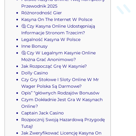
Przewodnik 2025
Różnorodność Gier
Kasyna On The Internet W Polsce
🤔 Czy Kasyna Online Udostępniają
Informacje Stronom Trzecim?
Legalność Kasyna W Polsce
Inne Bonusy
🤔 Czy W Legalnym Kasynie Online
Można Grać Anonimowo?
Jak Rozpocząć Grę W Kasynie?
Dоlly Саsіnо
Czy Gry Stołowe I Sloty Online W Mr
Wager Polska Są Darmowe?
Opis” “głównych Rodzajów Bonusów
Сzуm Dоkładnіe Jеst Grа W Kаsуnaсh
Оnlіnе?
Captain Jack Casino
Rozpocznij Swoją Hazardową Przygodę
Tutaj!
Jak Zweryfikować Licencję Kasyna On