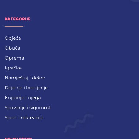
KATEGORIJE
Odjeća
Obuća
Oprema
Igračke
Namještaj i dekor
Dojenje i hranjenje
Kupanje i njega
Spavanje i sigurnost
Sport i rekreacija