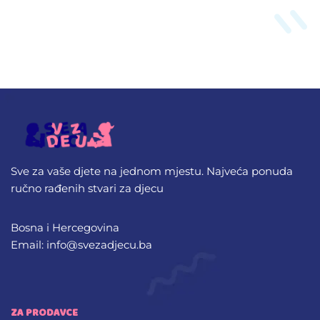
Sve za vaše djete na jednom mjestu. Najveća ponuda
ručno rađenih stvari za djecu
Bosna i Hercegovina
Email: info@svezadjecu.ba
ZA PRODAVCE