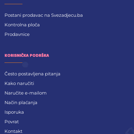
Postani prodavac na Svezadjecu.ba
Kontrolna ploča
Prodavnice
KORISNIČKA PODRŠKA
Često postavljena pitanja
Kako naručiti
Naručite e-mailom
Način plaćanja
Isporuka
Povrat
Kontakt