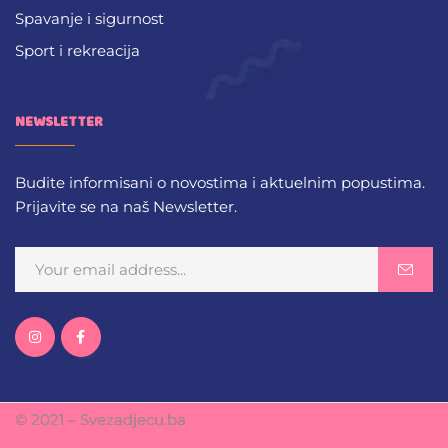
Spavanje i sigurnost
Sport i rekreacija
NEWSLETTER
Budite informisani o novostima i aktuelnim popustima.
Prijavite se na naš Newsletter.
© 2021 – Svezadjecu.ba