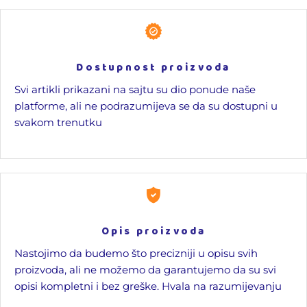
Dostupnost proizvoda
Svi artikli prikazani na sajtu su dio ponude naše
platforme, ali ne podrazumijeva se da su dostupni u
svakom trenutku
Opis proizvoda
Nastojimo da budemo što precizniji u opisu svih
proizvoda, ali ne možemo da garantujemo da su svi
opisi kompletni i bez greške. Hvala na razumijevanju