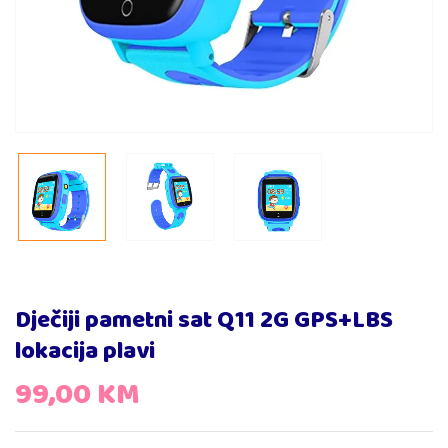
Dječiji pametni sat Q11 2G GPS+LBS
lokacija plavi
99,00
KM