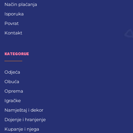
Način plaćanja
Isporuka
Povrat
Kontakt
KATEGORIJE
Odjeća
Obuća
Oprema
Igračke
Namještaj i dekor
Dojenje i hranjenje
Kupanje i njega