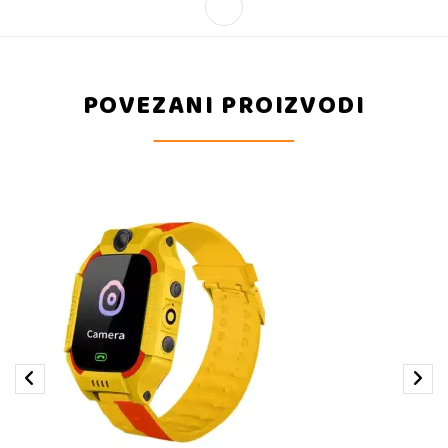
POVEZANI PROIZVODI