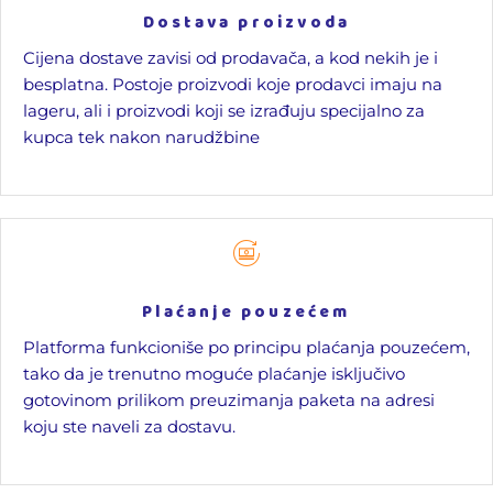
Dostava proizvoda
Cijena dostave zavisi od prodavača, a kod nekih je i
besplatna. Postoje proizvodi koje prodavci imaju na
lageru, ali i proizvodi koji se izrađuju specijalno za
kupca tek nakon narudžbine
Plaćanje pouzećem
Platforma funkcioniše po principu plaćanja pouzećem,
tako da je trenutno moguće plaćanje isključivo
gotovinom prilikom preuzimanja paketa na adresi
koju ste naveli za dostavu.