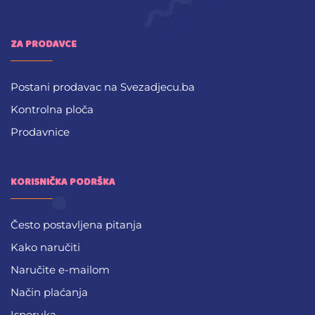
ZA PRODAVCE
Postani prodavac na Svezadjecu.ba
Kontrolna ploča
Prodavnice
KORISNIČKA PODRŠKA
Često postavljena pitanja
Kako naručiti
Naručite e-mailom
Način plaćanja
Isporuka