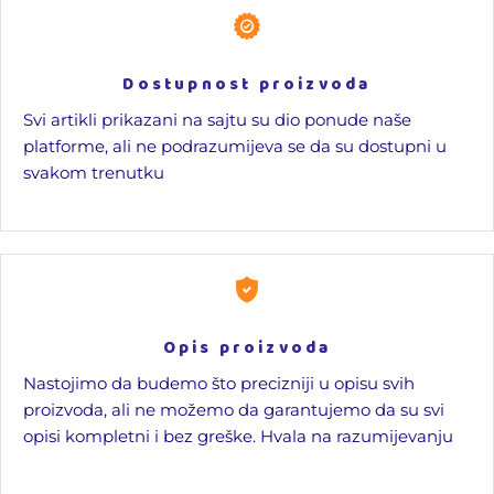
Dostupnost proizvoda
Svi artikli prikazani na sajtu su dio ponude naše
platforme, ali ne podrazumijeva se da su dostupni u
svakom trenutku
Opis proizvoda
Nastojimo da budemo što precizniji u opisu svih
proizvoda, ali ne možemo da garantujemo da su svi
opisi kompletni i bez greške. Hvala na razumijevanju