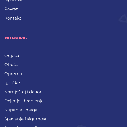
Povrat
Kontakt
KATEGORIJE
Odjeća
Obuća
Oprema
Igračke
Namještaj i dekor
Dojenje i hranjenje
Kupanje i njega
Spavanje i sigurnost