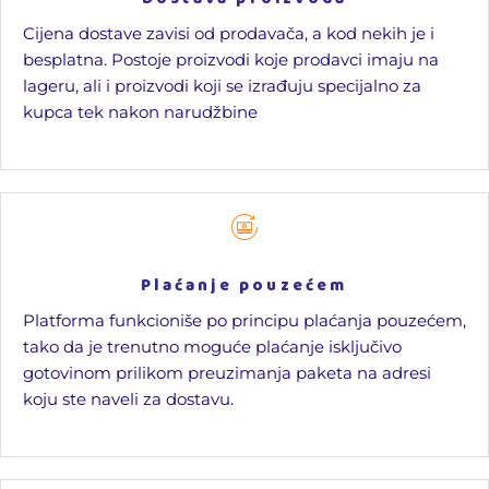
Cijena dostave zavisi od prodavača, a kod nekih je i
besplatna. Postoje proizvodi koje prodavci imaju na
lageru, ali i proizvodi koji se izrađuju specijalno za
kupca tek nakon narudžbine
Plaćanje pouzećem
Platforma funkcioniše po principu plaćanja pouzećem,
tako da je trenutno moguće plaćanje isključivo
gotovinom prilikom preuzimanja paketa na adresi
koju ste naveli za dostavu.