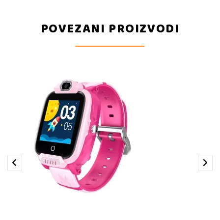
POVEZANI PROIZVODI