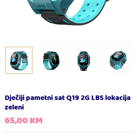
Dječiji pametni sat Q19 2G LBS lokacija
zeleni
65,00
KM