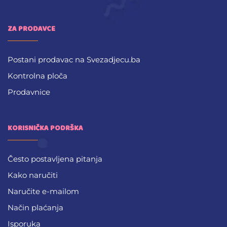
ZA PRODAVCE
Postani prodavac na Svezadjecu.ba
Kontrolna ploča
Prodavnice
KORISNIČKA PODRŠKA
Često postavljena pitanja
Kako naručiti
Naručite e-mailom
Način plaćanja
Isporuka