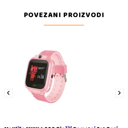
POVEZANI PROIZVODI