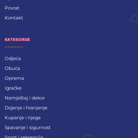
Povrat
Kontakt
KATEGORIJE
Odjeća
Obuća
Oprema
Igračke
Namještaj i dekor
Dojenje i hranjenje
Kupanje i njega
Spavanje i sigurnost
Sport i rekreacija