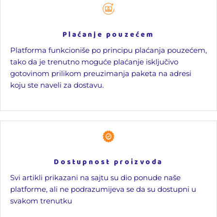
Plaćanje pouzećem
Platforma funkcioniše po principu plaćanja pouzećem,
tako da je trenutno moguće plaćanje isključivo
gotovinom prilikom preuzimanja paketa na adresi
koju ste naveli za dostavu.
Dostupnost proizvoda
Svi artikli prikazani na sajtu su dio ponude naše
platforme, ali ne podrazumijeva se da su dostupni u
svakom trenutku