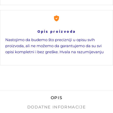
Opis proizvoda
Nastojimo da budemo što precizniji u opisu svih
proizvoda, ali ne možemo da garantujemo da su svi
opisi kompletni i bez greške. Hvala na razumijevanju
OPIS
DODATNE INFORMACIJE