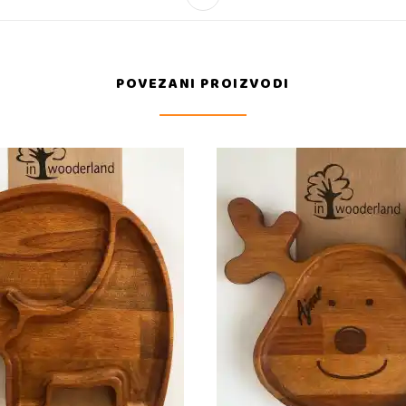
POVEZANI PROIZVODI