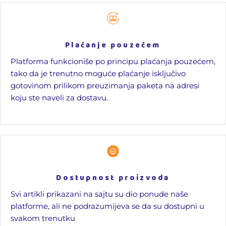
Plaćanje pouzećem
Platforma funkcioniše po principu plaćanja pouzećem,
tako da je trenutno moguće plaćanje isključivo
gotovinom prilikom preuzimanja paketa na adresi
koju ste naveli za dostavu.
Dostupnost proizvoda
Svi artikli prikazani na sajtu su dio ponude naše
platforme, ali ne podrazumijeva se da su dostupni u
svakom trenutku