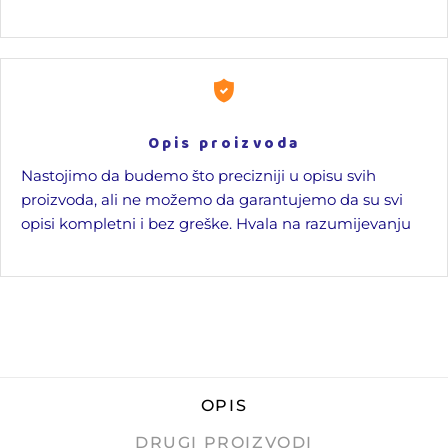
Opis proizvoda
Nastojimo da budemo što precizniji u opisu svih
proizvoda, ali ne možemo da garantujemo da su svi
opisi kompletni i bez greške. Hvala na razumijevanju
OPIS
DRUGI PROIZVODI