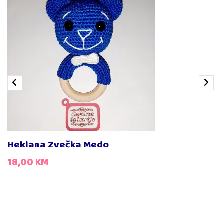
Heklana Zvečka Medo
18,00
KM