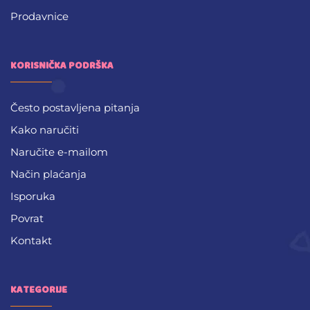
Prodavnice
KORISNIČKA PODRŠKA
Često postavljena pitanja
Kako naručiti
Naručite e-mailom
Način plaćanja
Isporuka
Povrat
Kontakt
KATEGORIJE