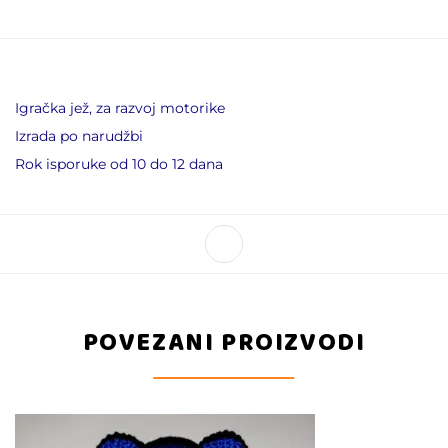
Igračka jež, za razvoj motorike
Izrada po narudžbi
Rok isporuke od 10 do 12 dana
POVEZANI PROIZVODI