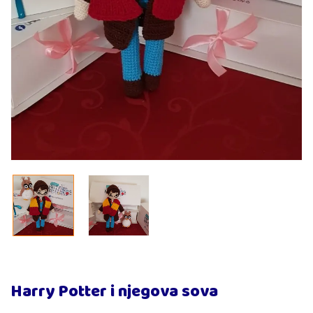
Harry Potter i njegova sova