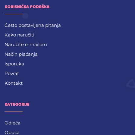
KORISNIČKA PODRŠKA
Često postavljena pitanja
Kako naručiti
Naručite e-mailom
Način plaćanja
Isporuka
Povrat
Kontakt
KATEGORIJE
Odjeća
Obuća