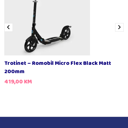
Trotinet – Romobil Micro Flex Black Matt
200mm
419,00
KM