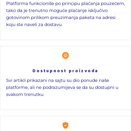
Platforma funkcioniše po principu plaćanja pouzećem,
tako da je trenutno moguće plaćanje isključivo
gotovinom prilikom preuzimanja paketa na adresi
koju ste naveli za dostavu.
Dostupnost proizvoda
Svi artikli prikazani na sajtu su dio ponude naše
platforme, ali ne podrazumijeva se da su dostupni u
svakom trenutku