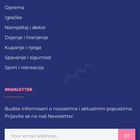
Oprema
Igračke
Namještaj i dekor
Dojenje i hranjenje
Kupanje i njega
Spavanje i sigurnost
Sport i rekreacija
NEWSLETTER
Budite informisani o novostima i aktuelnim popustima.
Prijavite se na naš Newsletter.