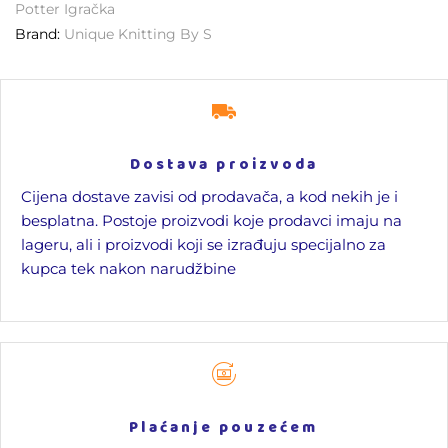
Potter Igračka
Brand:
Unique Knitting By S
Dostava proizvoda
Cijena dostave zavisi od prodavača, a kod nekih je i
besplatna. Postoje proizvodi koje prodavci imaju na
lageru, ali i proizvodi koji se izrađuju specijalno za
kupca tek nakon narudžbine
Plaćanje pouzećem