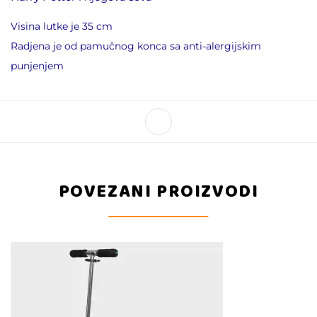
Visina lutke je 35 cm
Radjena je od pamučnog konca sa anti-alergijskim
punjenjem
POVEZANI PROIZVODI