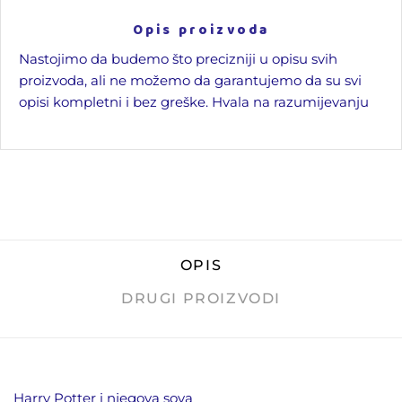
Opis proizvoda
Nastojimo da budemo što precizniji u opisu svih
proizvoda, ali ne možemo da garantujemo da su svi
opisi kompletni i bez greške. Hvala na razumijevanju
OPIS
DRUGI PROIZVODI
Harry Potter i njegova sova