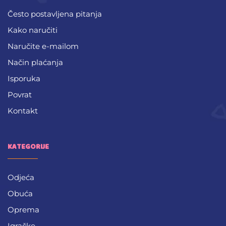
Često postavljena pitanja
Kako naručiti
Naručite e-mailom
Način plaćanja
Isporuka
Povrat
Kontakt
KATEGORIJE
Odjeća
Obuća
Oprema
Igračke