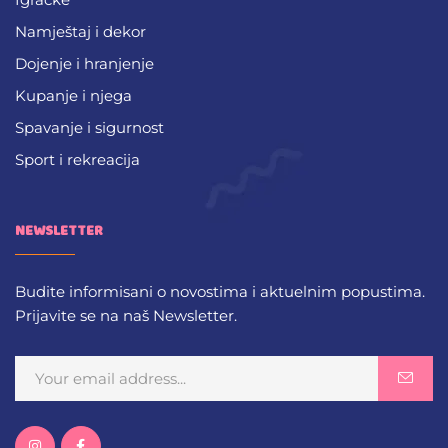
Namještaj i dekor
Dojenje i hranjenje
Kupanje i njega
Spavanje i sigurnost
Sport i rekreacija
NEWSLETTER
Budite informisani o novostima i aktuelnim popustima.
Prijavite se na naš Newsletter.