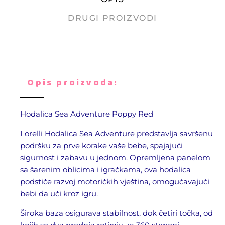
DRUGI PROIZVODI
Opis proizvoda:
Hodalica Sea Adventure Poppy Red
Lorelli Hodalica Sea Adventure predstavlja savršenu
podršku za prve korake vaše bebe, spajajući
sigurnost i zabavu u jednom. Opremljena panelom
sa šarenim oblicima i igračkama, ova hodalica
podstiče razvoj motoričkih vještina, omogućavajući
bebi da uči kroz igru.
Široka baza osigurava stabilnost, dok četiri točka, od