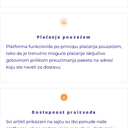
Plaćanje pouzećem
Platforma funkcioniše po principu plaćanja pouzećem,
tako da je trenutno moguće plaćanje isključivo
gotovinom prilikom preuzimanja paketa na adresi
koju ste naveli za dostavu.
Dostupnost proizvoda
Svi artikli prikazani na sajtu su dio ponude naše