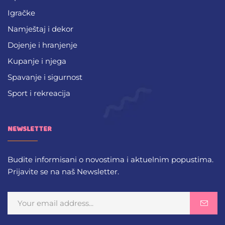
Igračke
Namještaj i dekor
Dojenje i hranjenje
Kupanje i njega
Spavanje i sigurnost
Sport i rekreacija
NEWSLETTER
Budite informisani o novostima i aktuelnim popustima.
Prijavite se na naš Newsletter.