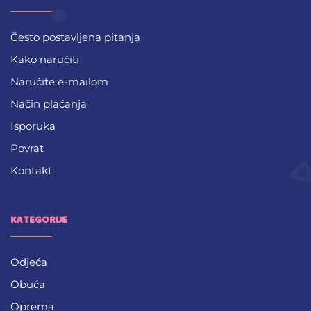
Često postavljena pitanja
Kako naručiti
Naručite e-mailom
Način plaćanja
Isporuka
Povrat
Kontakt
KATEGORIJE
Odjeća
Obuća
Oprema