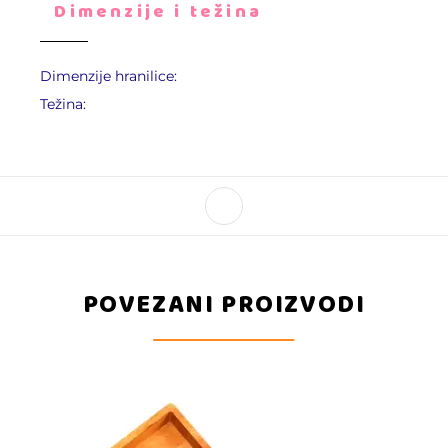
Dimenzije i težina
Dimenzije hranilice:
Težina:
POVEZANI PROIZVODI