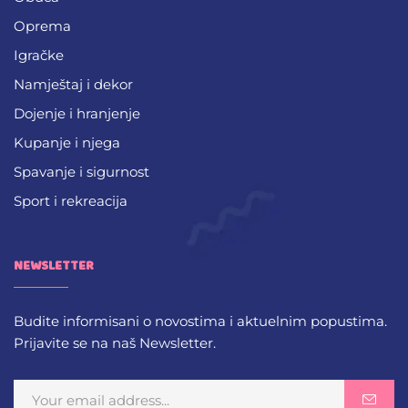
Oprema
Igračke
Namještaj i dekor
Dojenje i hranjenje
Kupanje i njega
Spavanje i sigurnost
Sport i rekreacija
NEWSLETTER
Budite informisani o novostima i aktuelnim popustima.
Prijavite se na naš Newsletter.