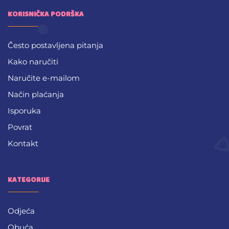
KORISNIČKA PODRŠKA
Često postavljena pitanja
Kako naručiti
Naručite e-mailom
Način plaćanja
Isporuka
Povrat
Kontakt
KATEGORIJE
Odjeća
Obuća