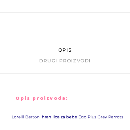
OPIS
DRUGI PROIZVODI
Opis proizvoda:
Lorelli Bertoni
hranilica za bebe
Ego Plus Grey Parrots