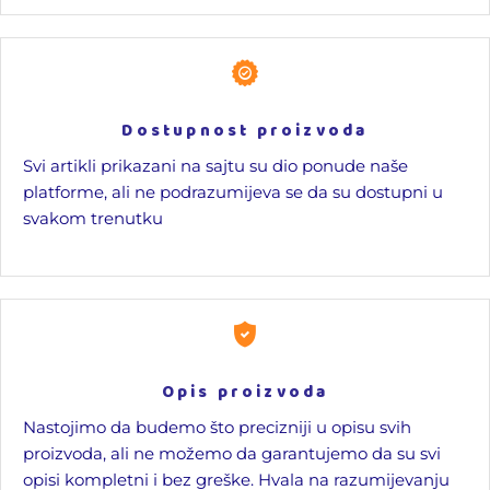
Dostupnost proizvoda
Svi artikli prikazani na sajtu su dio ponude naše
platforme, ali ne podrazumijeva se da su dostupni u
svakom trenutku
Opis proizvoda
Nastojimo da budemo što precizniji u opisu svih
proizvoda, ali ne možemo da garantujemo da su svi
opisi kompletni i bez greške. Hvala na razumijevanju