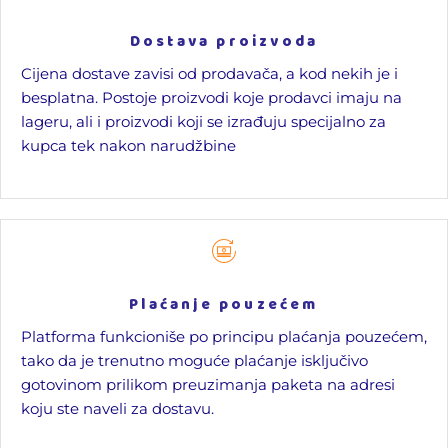
Dostava proizvoda
Cijena dostave zavisi od prodavača, a kod nekih je i
besplatna. Postoje proizvodi koje prodavci imaju na
lageru, ali i proizvodi koji se izrađuju specijalno za
kupca tek nakon narudžbine
Plaćanje pouzećem
Platforma funkcioniše po principu plaćanja pouzećem,
tako da je trenutno moguće plaćanje isključivo
gotovinom prilikom preuzimanja paketa na adresi
koju ste naveli za dostavu.