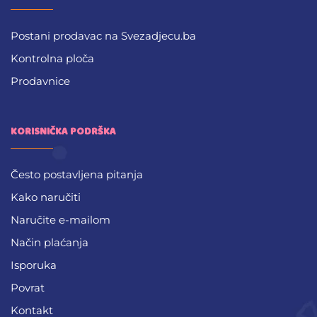
Postani prodavac na Svezadjecu.ba
Kontrolna ploča
Prodavnice
KORISNIČKA PODRŠKA
Često postavljena pitanja
Kako naručiti
Naručite e-mailom
Način plaćanja
Isporuka
Povrat
Kontakt