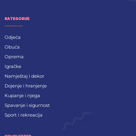
KATEGORIJE
Odjeća
Obuća
Oprema
Igračke
Namještaj i dekor
Dojenje i hranjenje
Kupanje i njega
Spavanje i sigurnost
Sport i rekreacija