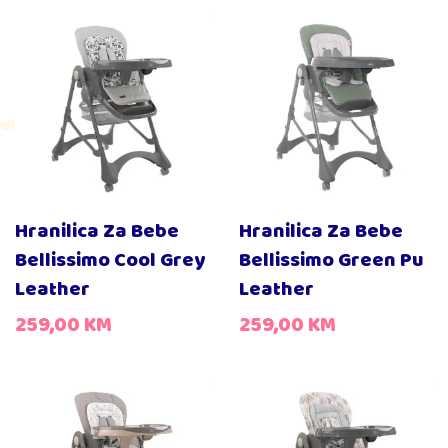
Hranilica Za Bebe
Hranilica Za Bebe
Bellissimo Cool Grey
Bellissimo Green Pu
Leather
Leather
259,00
KM
259,00
KM