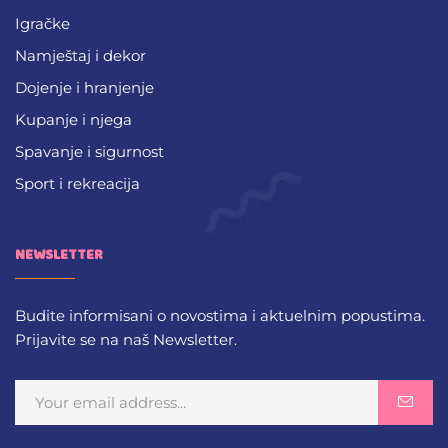
Igračke
Namještaj i dekor
Dojenje i hranjenje
Kupanje i njega
Spavanje i sigurnost
Sport i rekreacija
NEWSLETTER
Budite informisani o novostima i aktuelnim popustima.
Prijavite se na naš Newsletter.