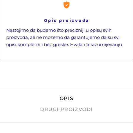
Opis proizvoda
Nastojimo da budemo što precizniji u opisu svih
proizvoda, ali ne možemo da garantujemo da su svi
opisi kompletni i bez greške. Hvala na razumijevanju
OPIS
DRUGI PROIZVODI