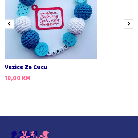
Vezice Za Cucu
18,00
KM