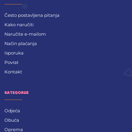
Često postavljena pitanja
Kako naručiti
Naručite e-mailom
Način plaćanja
Isporuka
Povrat
Kontakt
KATEGORIJE
Odjeća
Obuća
Oprema