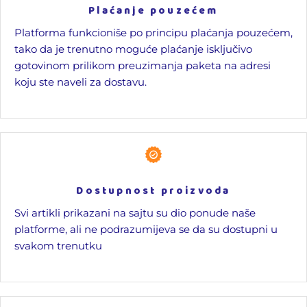
Plaćanje pouzećem
Platforma funkcioniše po principu plaćanja pouzećem,
tako da je trenutno moguće plaćanje isključivo
gotovinom prilikom preuzimanja paketa na adresi
koju ste naveli za dostavu.
Dostupnost proizvoda
Svi artikli prikazani na sajtu su dio ponude naše
platforme, ali ne podrazumijeva se da su dostupni u
svakom trenutku