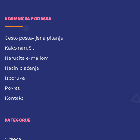
KORISNIČKA PODRŠKA
Često postavljena pitanja
Kako naručiti
Naručite e-mailom
Način plaćanja
Isporuka
Povrat
Kontakt
KATEGORIJE
Odjeća