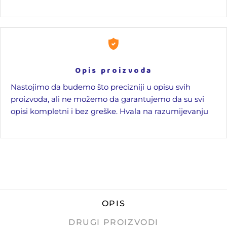
Opis proizvoda
Nastojimo da budemo što precizniji u opisu svih
proizvoda, ali ne možemo da garantujemo da su svi
opisi kompletni i bez greške. Hvala na razumijevanju
OPIS
DRUGI PROIZVODI