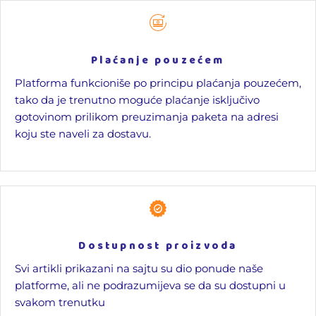
Plaćanje pouzećem
Platforma funkcioniše po principu plaćanja pouzećem,
tako da je trenutno moguće plaćanje isključivo
gotovinom prilikom preuzimanja paketa na adresi
koju ste naveli za dostavu.
Dostupnost proizvoda
Svi artikli prikazani na sajtu su dio ponude naše
platforme, ali ne podrazumijeva se da su dostupni u
svakom trenutku