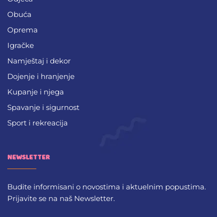
Obuća
Oprema
Igračke
Namještaj i dekor
Dojenje i hranjenje
Kupanje i njega
Spavanje i sigurnost
Sport i rekreacija
NEWSLETTER
Budite informisani o novostima i aktuelnim popustima.
Prijavite se na naš Newsletter.