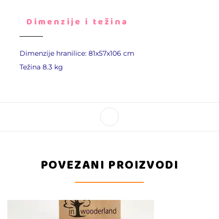
Dimenzije i težina
Dimenzije hranilice: 81x57x106 cm
Težina 8.3 kg
POVEZANI PROIZVODI