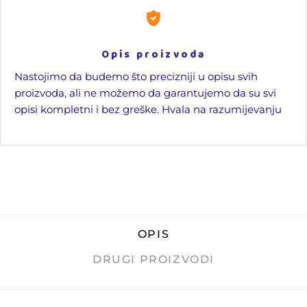
Opis proizvoda
Nastojimo da budemo što precizniji u opisu svih
proizvoda, ali ne možemo da garantujemo da su svi
opisi kompletni i bez greške. Hvala na razumijevanju
OPIS
DRUGI PROIZVODI