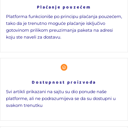
Plaćanje pouzećem
Platforma funkcioniše po principu plaćanja pouzećem,
tako da je trenutno moguće plaćanje isključivo
gotovinom prilikom preuzimanja paketa na adresi
koju ste naveli za dostavu.
Dostupnost proizvoda
Svi artikli prikazani na sajtu su dio ponude naše
platforme, ali ne podrazumijeva se da su dostupni u
svakom trenutku