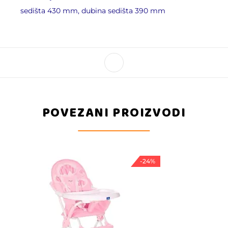
sedišta 430 mm, dubina sedišta 390 mm
POVEZANI PROIZVODI
-24%