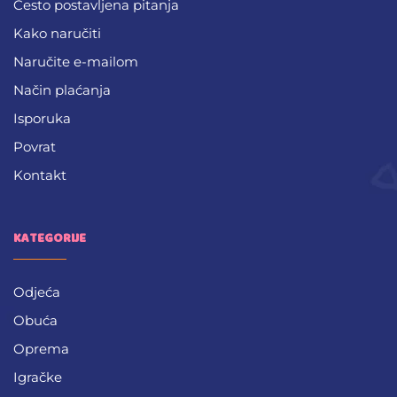
Često postavljena pitanja
Kako naručiti
Naručite e-mailom
Način plaćanja
Isporuka
Povrat
Kontakt
KATEGORIJE
Odjeća
Obuća
Oprema
Igračke