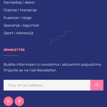
Namještaj i dekor
Dojenje i hranjenje
Kupanje i njega
Spavanje i sigurnost
Sport i rekreacija
NEWSLETTER
Budite informisani o novostima i aktuelnim popustima.
Prijavite se na naš Newsletter.