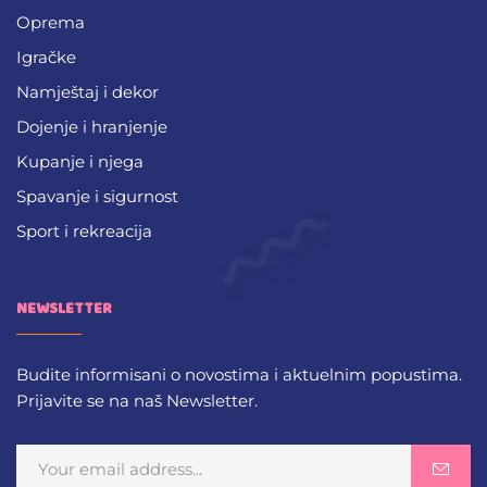
Oprema
Igračke
Namještaj i dekor
Dojenje i hranjenje
Kupanje i njega
Spavanje i sigurnost
Sport i rekreacija
NEWSLETTER
Budite informisani o novostima i aktuelnim popustima.
Prijavite se na naš Newsletter.