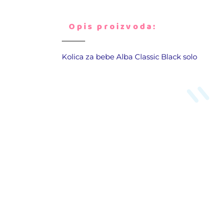
Opis proizvoda:
Kolica za bebe Alba Classic Black solo