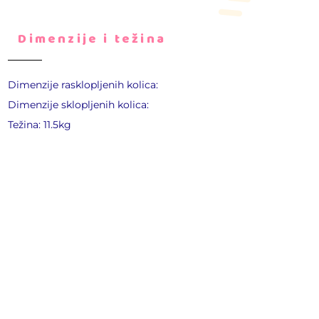
Dimenzije i težina
Dimenzije rasklopljenih kolica:
Dimenzije sklopljenih kolica:
Težina: 11.5kg