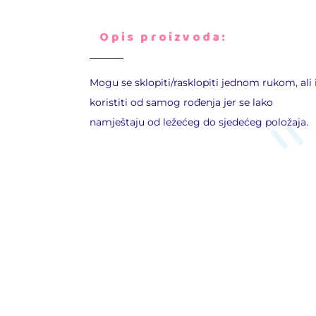
Opis proizvoda:
Mogu se sklopiti/rasklopiti jednom rukom, ali 
koristiti od samog rođenja jer se lako
namještaju od ležećeg do sjedećeg položaja.