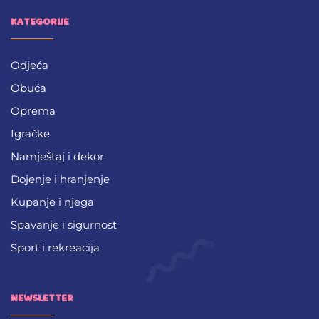
KATEGORIJE
Odjeća
Obuća
Oprema
Igračke
Namještaj i dekor
Dojenje i hranjenje
Kupanje i njega
Spavanje i sigurnost
Sport i rekreacija
NEWSLETTER