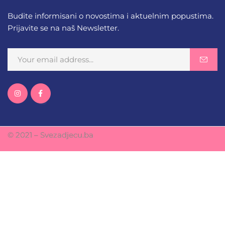
Budite informisani o novostima i aktuelnim popustima.
Prijavite se na naš Newsletter.
© 2021 – Svezadjecu.ba