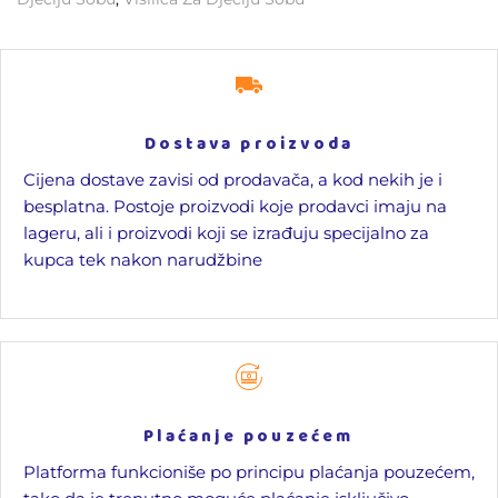
Dostava proizvoda
Cijena dostave zavisi od prodavača, a kod nekih je i
besplatna. Postoje proizvodi koje prodavci imaju na
lageru, ali i proizvodi koji se izrađuju specijalno za
kupca tek nakon narudžbine
Plaćanje pouzećem
Platforma funkcioniše po principu plaćanja pouzećem,