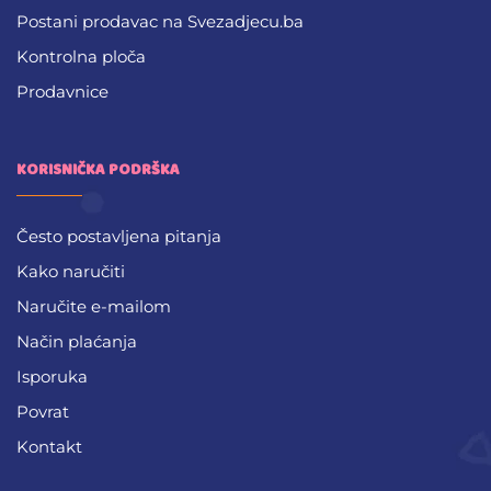
Postani prodavac na Svezadjecu.ba
Kontrolna ploča
Prodavnice
KORISNIČKA PODRŠKA
Često postavljena pitanja
Kako naručiti
Naručite e-mailom
Način plaćanja
Isporuka
Povrat
Kontakt