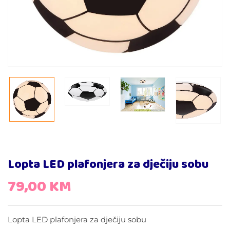
Lopta LED plafonjera za dječiju sobu
79,00
KM
Lopta LED plafonjera za dječiju sobu