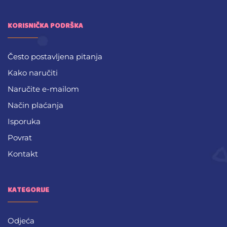
KORISNIČKA PODRŠKA
Često postavljena pitanja
Kako naručiti
Naručite e-mailom
Način plaćanja
Isporuka
Povrat
Kontakt
KATEGORIJE
Odjeća