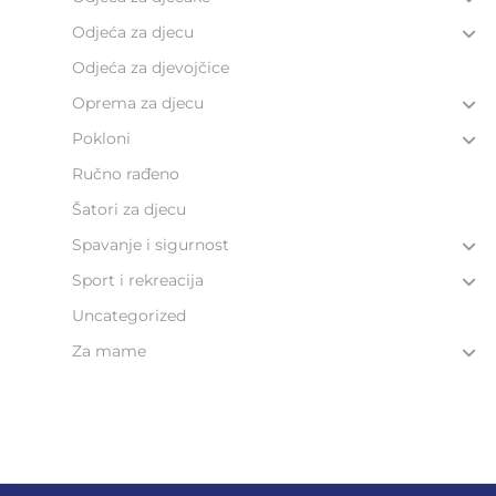
Odjeća za djecu
Odjeća za djevojčice
Oprema za djecu
Pokloni
Ručno rađeno
Šatori za djecu
Spavanje i sigurnost
Sport i rekreacija
Uncategorized
Za mame