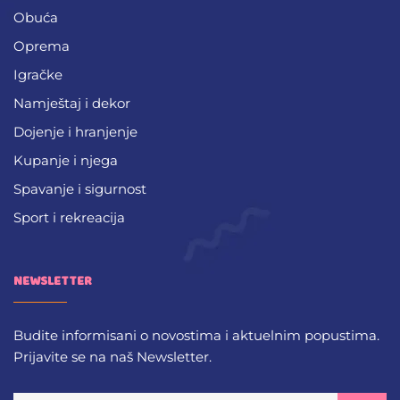
Obuća
Oprema
Igračke
Namještaj i dekor
Dojenje i hranjenje
Kupanje i njega
Spavanje i sigurnost
Sport i rekreacija
NEWSLETTER
Budite informisani o novostima i aktuelnim popustima.
Prijavite se na naš Newsletter.