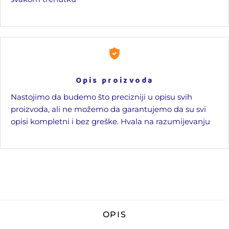
Opis proizvoda
Nastojimo da budemo što precizniji u opisu svih
proizvoda, ali ne možemo da garantujemo da su svi
opisi kompletni i bez greške. Hvala na razumijevanju
OPIS