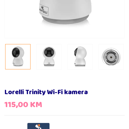
Lorelli Trinity Wi-Fi kamera
115,00
KM