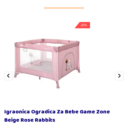
-21%
Igraonica Ogradica Za Bebe Game Zone
Beige Rose Rabbits