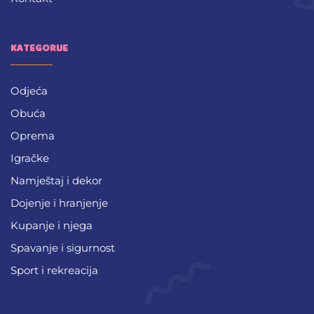
KATEGORIJE
Odjeća
Obuća
Oprema
Igračke
Namještaj i dekor
Dojenje i hranjenje
Kupanje i njega
Spavanje i sigurnost
Sport i rekreacija