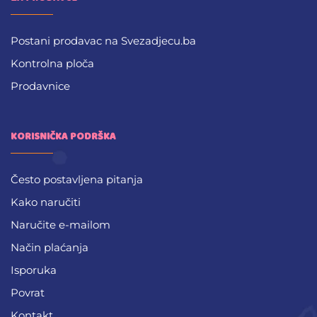
Postani prodavac na Svezadjecu.ba
Kontrolna ploča
Prodavnice
KORISNIČKA PODRŠKA
Često postavljena pitanja
Kako naručiti
Naručite e-mailom
Način plaćanja
Isporuka
Povrat
Kontakt